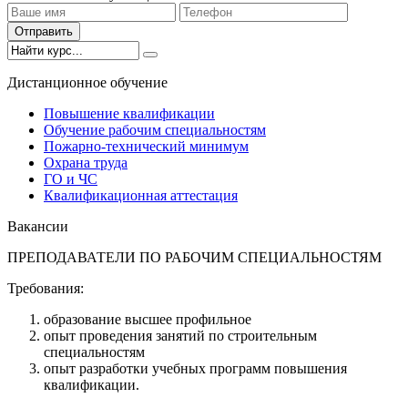
Отправить
Дистанционное обучение
Повышение квалификации
Обучение рабочим специальностям
Пожарно-технический минимум
Охрана труда
ГO и ЧС
Квалификационная аттестация
Вакансии
ПРЕПОДАВАТЕЛИ ПО РАБОЧИМ СПЕЦИАЛЬНОСТЯМ
Требования:
образование высшее профильное
опыт проведения занятий по строительным
специальностям
опыт разработки учебных программ повышения
квалификации.