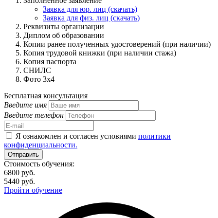
Заполненное заявление
Заявка для юр. лиц (скачать)
Заявка для физ. лиц (скачать)
Реквизиты организации
Диплом об образовании
Копии ранее полученных удостоверений (при наличии)
Копия трудовой книжки (при наличии стажа)
Копия паспорта
СНИЛС
Фото 3x4
Бесплатная консультация
Введите имя
Введите телефон
Я ознакомлен и согласен условиями
политики
конфиденциальности.
Отправить
Стоимость обучения:
6800 руб.
5440 руб.
Пройти обучение