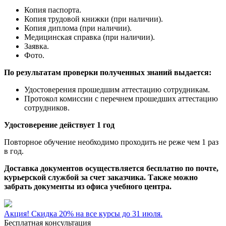
Копия паспорта.
Копия трудовой книжки (при наличии).
Копия диплома (при наличии).
Медицинская справка (при наличии).
Заявка.
Фото.
По результатам проверки полученных знаний выдается:
Удостоверения прошедшим аттестацию сотрудникам.
Протокол комиссии с перечнем прошедших аттестацию
сотрудников.
Удостоверение действует 1 год
Повторное обучение необходимо проходить не реже чем 1 раз
в год.
Доставка документов осуществляется бесплатно по почте,
курьерской службой за счет заказчика. Также можно
забрать документы из офиса учебного центра.
Акция! Скидка 20% на все курсы до 31 июля.
Бесплатная консультация