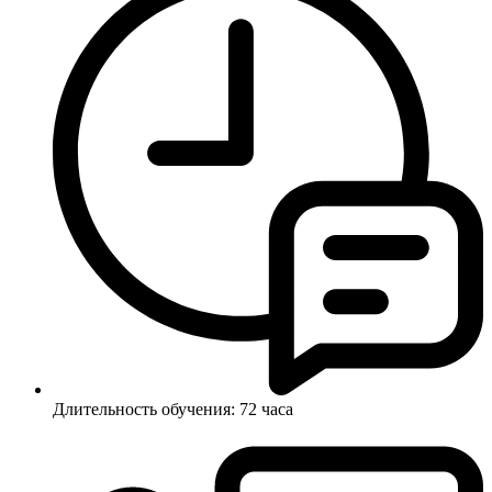
Длительность обучения:
72 часа