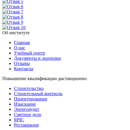
Об институте
Главная
О нас
Учебный центр
Документы и лицензии
Отзывы
Контакты
Повышение квалификации дистанционно
Строительство
Строительный контроль
Проектирование
Изыскание
Энергоаудит
Сметное дело
МЧС
Реставрация