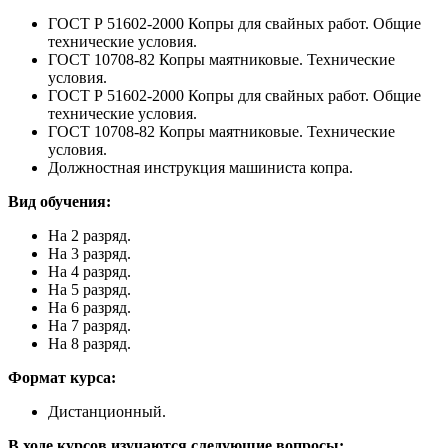
ГОСТ Р 51602-2000 Копры для свайных работ. Общие
технические условия.
ГОСТ 10708-82 Копры маятниковые. Технические
условия.
ГОСТ Р 51602-2000 Копры для свайных работ. Общие
технические условия.
ГОСТ 10708-82 Копры маятниковые. Технические
условия.
Должностная инструкция машиниста копра.
Вид обучения:
На 2 разряд.
На 3 разряд.
На 4 разряд.
На 5 разряд.
На 6 разряд.
На 7 разряд.
На 8 разряд.
Формат курса:
Дистанционный.
В ходе курсов изучаются следующие вопросы: