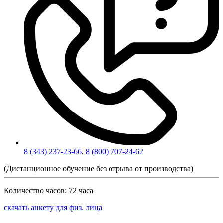
8 (343) 237-23-66
,
8 (800) 707-24-62
(Дистанционное обучение без отрыва от производства)
Количество часов:
72 часа
скачать анкету для физ. лица