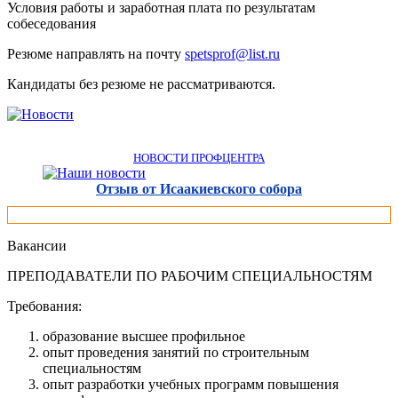
Условия работы и заработная плата по результатам
собеседования
Резюме направлять на почту
spetsprof@list.ru
Кандидаты без резюме не рассматриваются.
НОВОСТИ ПРОФЦЕНТРА
Отзыв от Исаакиевского собора
Вакансии
ПРЕПОДАВАТЕЛИ ПО РАБОЧИМ СПЕЦИАЛЬНОСТЯМ
Требования:
образование высшее профильное
опыт проведения занятий по строительным
специальностям
опыт разработки учебных программ повышения