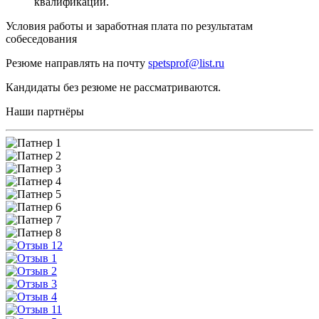
квалификации.
Условия работы и заработная плата по результатам
собеседования
Резюме направлять на почту
spetsprof@list.ru
Кандидаты без резюме не рассматриваются.
Наши партнёры