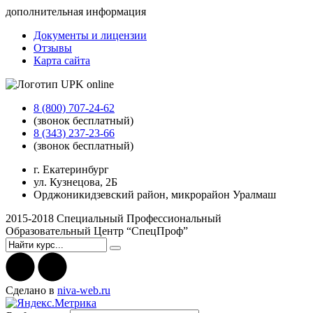
дополнительная информация
Документы и лицензии
Отзывы
Карта сайта
8 (800) 707-24-62
(звонок бесплатный)
8 (343) 237-23-66
(звонок бесплатный)
г. Екатеринбург
ул. Кузнецова, 2Б
Орджоникидзевский район, микрорайон Уралмаш
2015-2018 Специальный Профессиональный
Образовательный Центр “СпецПроф”
Cделано в
niva-web.ru