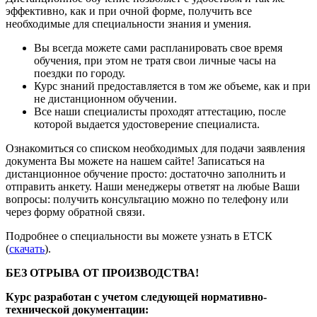
эффективно, как и при очной форме, получить все
необходимые для специальности знания и умения.
Вы всегда можете сами распланировать свое время
обучения, при этом не тратя свои личные часы на
поездки по городу.
Курс знаний предоставляется в том же объеме, как и при
не дистанционном обучении.
Все наши специалисты проходят аттестацию, после
которой выдается удостоверение специалиста.
Ознакомиться со списком необходимых для подачи заявления
документа Вы можете на нашем сайте! Записаться на
дистанционное обучение просто: достаточно заполнить и
отправить анкету. Наши менеджеры ответят на любые Ваши
вопросы: получить консультацию можно по телефону или
через форму обратной связи.
Подробнее о специальности вы можете узнать в ЕТСК
(
скачать
).
БЕЗ ОТРЫВА ОТ ПРОИЗВОДСТВА
!
Курс разработан с учетом следующей нормативно-
технической документации: