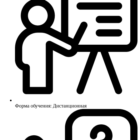
Форма обучения:
Дистанционная