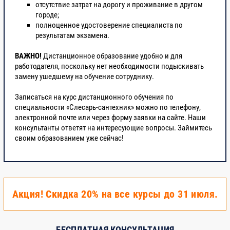
отсутствие затрат на дорогу и проживание в другом
городе;
полноценное удостоверение специалиста по
результатам экзамена.
ВАЖНО!
Дистанционное образование удобно и для
работодателя, поскольку нет необходимости подыскивать
замену ушедшему на обучение сотруднику.
Записаться на курс дистанционного обучения по
специальности «Слесарь-сантехник» можно по телефону,
электронной почте или через форму заявки на сайте. Наши
консультанты ответят на интересующие вопросы. Займитесь
своим образованием уже сейчас!
Акция! Скидка 20% на все курсы до 31 июля.
БЕСПЛАТНАЯ КОНСУЛЬТАЦИЯ