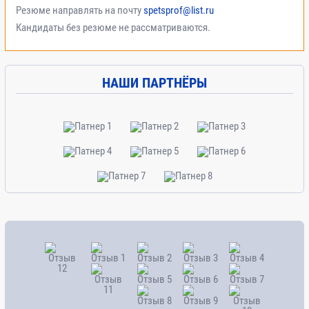
Резюме направлять на почту
spetsprof@list.ru
Кандидаты без резюме не рассматриваются.
НАШИ ПАРТНЁРЫ