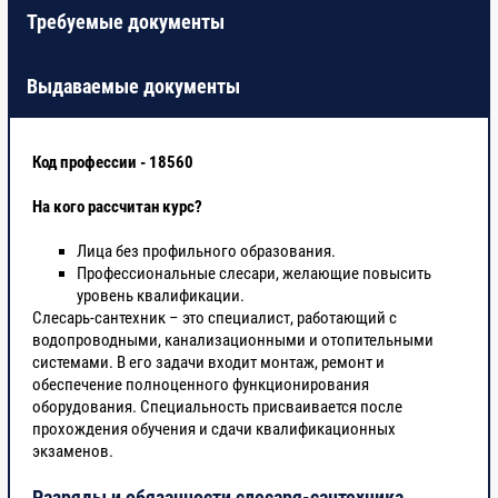
Требуемые документы
Выдаваемые документы
Код профессии - 18560
На кого рассчитан курс?
Лица без профильного образования.
Профессиональные слесари, желающие повысить
уровень квалификации.
Слесарь-сантехник – это специалист, работающий с
водопроводными, канализационными и отопительными
системами. В его задачи входит монтаж, ремонт и
обеспечение полноценного функционирования
оборудования. Специальность присваивается после
прохождения обучения и сдачи квалификационных
экзаменов.
Разряды и обязанности слесаря-сантехника