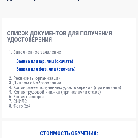
СПИСОК ДОКУМЕНТОВ ДЛЯ ПОЛУЧЕНИЯ
УДОСТОВЕРЕНИЯ
Заполненное заявление
Заявка для юр. лиц (скачать)
Заявка для физ. лиц (скачать)
Реквизиты организации
Диплом об образовании
Копии ранее полученных удостоверений (при наличии)
Копия трудовой книжки (при наличии стажа)
Копия паспорта
СНИЛС
Фото 3x4
СТОИМОСТЬ ОБУЧЕНИЯ: