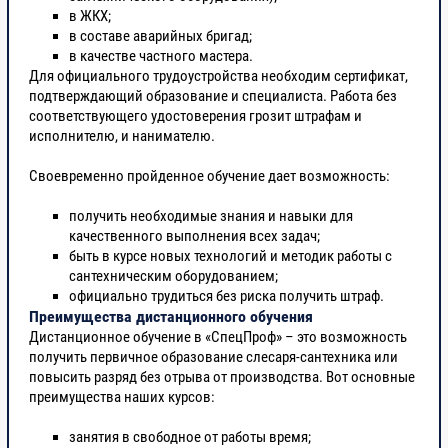
в ЖКХ;
в составе аварийных бригад;
в качестве частного мастера.
Для официального трудоустройства необходим сертификат,
подтверждающий образование и специалиста. Работа без
соответствующего удостоверения грозит штрафам и
исполнителю, и нанимателю.
Своевременно пройденное обучение дает возможность:
получить необходимые знания и навыки для
качественного выполнения всех задач;
быть в курсе новых технологий и методик работы с
сантехническим оборудованием;
официально трудиться без риска получить штраф.
Преимущества дистанционного обучения
Дистанционное обучение в «СпецПроф» – это возможность
получить первичное образование слесаря-сантехника или
повысить разряд без отрыва от производства. Вот основные
преимущества наших курсов:
занятия в свободное от работы время;