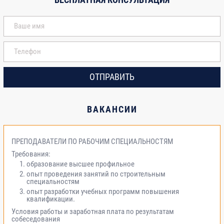
ОТПРАВИТЬ
ВАКАНСИИ
ПРЕПОДАВАТЕЛИ ПО РАБОЧИМ СПЕЦИАЛЬНОСТЯМ
Требования:
образование высшее профильное
опыт проведения занятий по строительным
специальностям
опыт разработки учебных программ повышения
квалификации.
Условия работы и заработная плата по результатам
собеседования