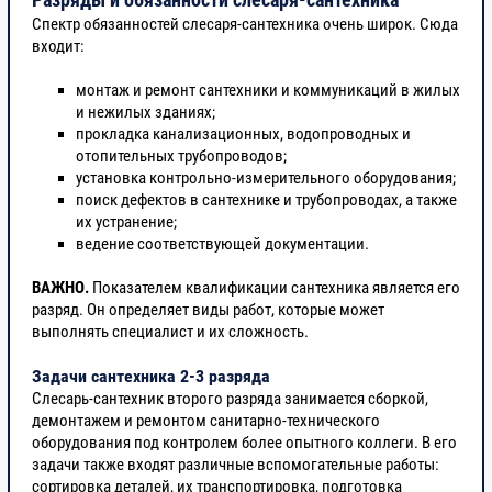
Спектр обязанностей слесаря-сантехника очень широк. Сюда
входит:
монтаж и ремонт сантехники и коммуникаций в жилых
и нежилых зданиях;
прокладка канализационных, водопроводных и
отопительных трубопроводов;
установка контрольно-измерительного оборудования;
поиск дефектов в сантехнике и трубопроводах, а также
их устранение;
ведение соответствующей документации.
ВАЖНО.
Показателем квалификации сантехника является его
разряд. Он определяет виды работ, которые может
выполнять специалист и их сложность.
Задачи сантехника 2-3 разряда
Слесарь-сантехник второго разряда занимается сборкой,
демонтажем и ремонтом санитарно-технического
оборудования под контролем более опытного коллеги.
В его
задачи также входят различные вспомогательные работы:
сортировка деталей, их транспортировка, подготовка