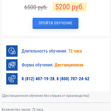
5200 руб.
6500 руб.
ПРОЙТИ ОБУЧЕНИЕ
Длительность обучения:
72 часа
Форма обучения:
Дистанционная
8 (812) 407-19-28
,
8 (800) 707-24-62
(Дистанционное обучение без отрыва от производства)
Количество часов:
72 часа