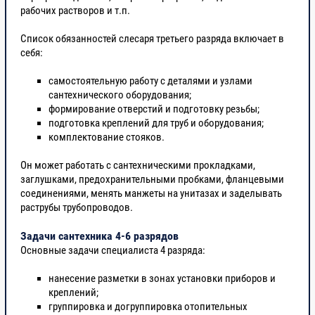
рабочих растворов и т.п.
Список обязанностей слесаря третьего разряда включает в
себя:
самостоятельную работу с деталями и узлами
сантехнического оборудования;
формирование отверстий и подготовку резьбы;
подготовка креплений для труб и оборудования;
комплектование стояков.
Он может работать с сантехническими прокладками,
заглушками, предохранительными пробками, фланцевыми
соединениями, менять манжеты на унитазах и заделывать
раструбы трубопроводов.
Задачи сантехника 4-6 разрядов
Основные задачи специалиста 4 разряда:
нанесение разметки в зонах установки приборов и
креплений;
группировка и догруппировка отопительных