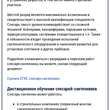
участков.
Шестой разряд является максимально возможным и
свидетельствует о высокой квалификации специалиста.
Слесарь такого уровня взаимодействует со сложной
техникой: бойлерами, калориферами, паровыми котлами,
терморегуляторами, системами пожаротушения и т.п. Также
в обязанности входит проведение испытаний
сантехнического оборудования и нанесение разметки для
установки счетчиков и других приборов.
Подробнее ознакомиться с разрядами и перечнем работ
слесаря-сантехника, вы можете, скачав следующий
документ:
Скачать ЕТКС слесаря-сантехника
Дистанционное обучение слесарей-сантехников
Слесарь-сантехник может работать:
в строительных компаниях (первичный монтаж
сантехнического оборудования);