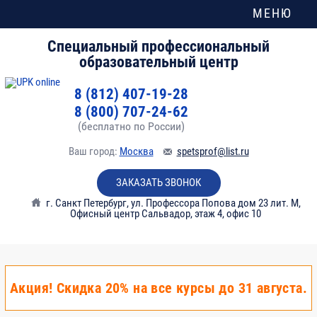
МЕНЮ
Специальный профессиональный
образовательный центр
8 (812) 407-19-28
8 (800) 707-24-62
(бесплатно по России)
Ваш город:
Москва
spetsprof@list.ru
ЗАКАЗАТЬ ЗВОНОК
г. Санкт Петербург
,
ул. Профессора Попова дом 23 лит. М,
Офисный центр Сальвадор, этаж 4, офис 10
Акция! Скидка 20% на все курсы до 31 августа.