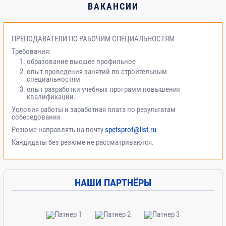
ВАКАНСИИ
ПРЕПОДАВАТЕЛИ ПО РАБОЧИМ СПЕЦИАЛЬНОСТЯМ
Требования:
образование высшее профильное
опыт проведения занятий по строительным
специальностям
опыт разработки учебных программ повышения
квалификации.
Условия работы и заработная плата по результатам
собеседования
Резюме направлять на почту
spetsprof@list.ru
Кандидаты без резюме не рассматриваются.
НАШИ ПАРТНЁРЫ