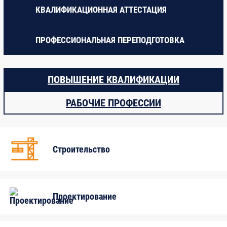
КВАЛИФИКАЦИОННАЯ АТТЕСТАЦИЯ
ПРОФЕССИОНАЛЬНАЯ ПЕРЕПОДГОТОВКА
ПОВЫШЕНИЕ КВАЛИФИКАЦИИ
РАБОЧИЕ ПРОФЕССИИ
Автослесарей
Строительство
Аккумуляторщиков
Аккумуляторщиков
Арматурщиков
Проектирование
Асфальтобетонщиков
Бетонщиков