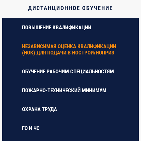
ДИСТАНЦИОННОЕ ОБУЧЕНИЕ
ПОВЫШЕНИЕ КВАЛИФИКАЦИИ
НЕЗАВИСИМАЯ ОЦЕНКА КВАЛИФИКАЦИИ
(НОК) ДЛЯ ПОДАЧИ В НОСТРОЙ/НОПРИЗ
ОБУЧЕНИЕ РАБОЧИМ СПЕЦИАЛЬНОСТЯМ
ПОЖАРНО-ТЕХНИЧЕСКИЙ МИНИМУМ
ОХРАНА ТРУДА
ГO И ЧС