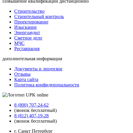
Повышение квалификации дистанционно
Строительство
Строительный контроль
Проектирование
Изыскание
Энергоаудит
Сметное дело
МЧС
Реставрация
дополнительная информация
Документы и лицензии
Отзывы
Карта сайта
Политика конфиденциальности
8 (800) 707-24-62
(звонок бесплатный)
8 (812) 407-19-28
(звонок бесплатный)
г. Санкт Петербург