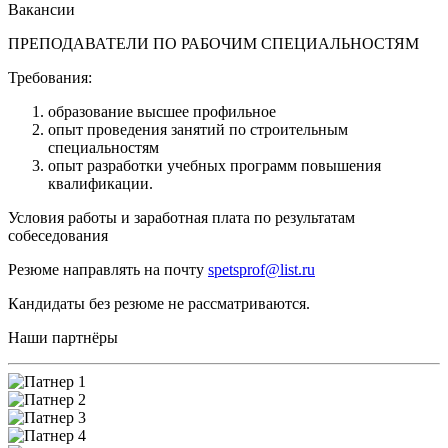
Вакансии
ПРЕПОДАВАТЕЛИ ПО РАБОЧИМ СПЕЦИАЛЬНОСТЯМ
Требования:
образование высшее профильное
опыт проведения занятий по строительным
специальностям
опыт разработки учебных программ повышения
квалификации.
Условия работы и заработная плата по результатам
собеседования
Резюме направлять на почту
spetsprof@list.ru
Кандидаты без резюме не рассматриваются.
Наши партнёры