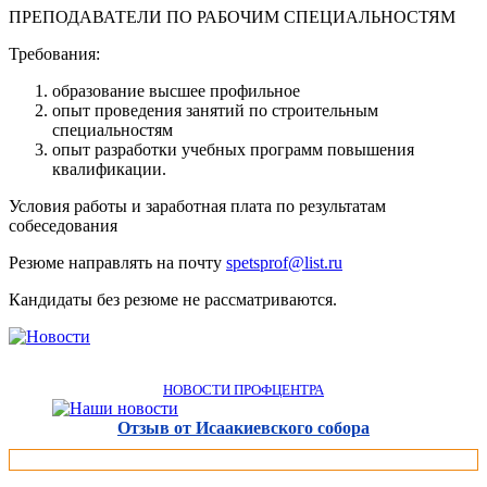
ПРЕПОДАВАТЕЛИ ПО РАБОЧИМ СПЕЦИАЛЬНОСТЯМ
Требования:
образование высшее профильное
опыт проведения занятий по строительным
специальностям
опыт разработки учебных программ повышения
квалификации.
Условия работы и заработная плата по результатам
собеседования
Резюме направлять на почту
spetsprof@list.ru
Кандидаты без резюме не рассматриваются.
НОВОСТИ ПРОФЦЕНТРА
Отзыв от Исаакиевского собора