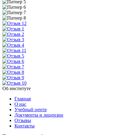
Об институте
Главная
О нас
Учебный центр
Документы и лицензии
Отзывы
Контакты