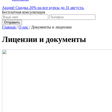
Акция! Скидка 20% на все курсы до 31 августа.
Бесплатная консультация
Отправить
Главная
/
О нас
/
Документы и лицензии
Лицензии и документы