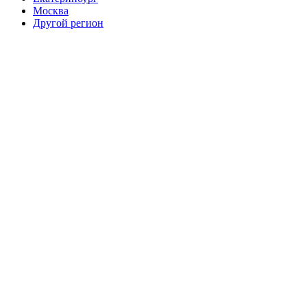
Москва
Другой регион