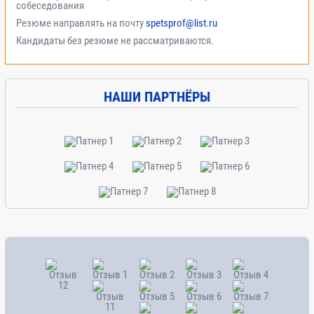
собеседования
Резюме направлять на почту
spetsprof@list.ru
Кандидаты без резюме не рассматриваются.
НАШИ ПАРТНЁРЫ