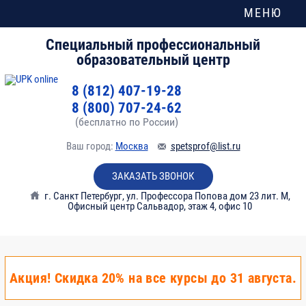
МЕНЮ
Специальный профессиональный
образовательный центр
8 (812) 407-19-28
8 (800) 707-24-62
(бесплатно по России)
Ваш город:
Москва
spetsprof@list.ru
ЗАКАЗАТЬ ЗВОНОК
г. Санкт Петербург
,
ул. Профессора Попова дом 23 лит. М,
Офисный центр Сальвадор, этаж 4, офис 10
Акция! Скидка 20% на все курсы до 31 августа.