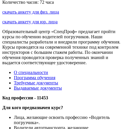
Количество часов:
72 часа
скачать анкету для физ. лица
скачать анкету для юр. лица
Образовательный центр «СпецПроф» предлагает пройти
курсы по обучению водителей погрузчиков. Наши
специалисты разработали и внедрили программу обучения.
Курсы проводятся на современной технике под контролем
инструкторов с большим стажем работы. По окончании
обучения проводится проверка полученных знаний и
выдается соответствующее удостоверение.
О специальности
Программа обучения
Требуемые документы
Выдаваемые документы
Код профессии - 11453
Для кого предназначен курс?
Лица, желающие освоить профессию «Водитель
погрузчика».
Водители автотранспорта, желающие