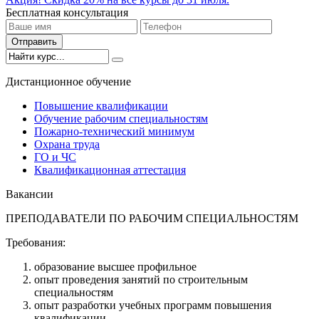
Бесплатная консультация
Отправить
Дистанционное обучение
Повышение квалификации
Обучение рабочим специальностям
Пожарно-технический минимум
Охрана труда
ГO и ЧС
Квалификационная аттестация
Вакансии
ПРЕПОДАВАТЕЛИ ПО РАБОЧИМ СПЕЦИАЛЬНОСТЯМ
Требования:
образование высшее профильное
опыт проведения занятий по строительным
специальностям
опыт разработки учебных программ повышения
квалификации.