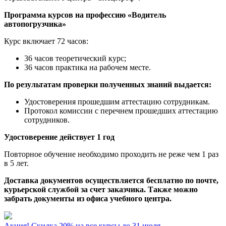
Программа курсов на профессию «Водитель
автопогрузчика»
Курс включает 72 часов:
36 часов теоретический курс;
36 часов практика на рабочем месте.
По результатам проверки полученных знаний выдается:
Удостоверения прошедшим аттестацию сотрудникам.
Протокол комиссии с перечнем прошедших аттестацию
сотрудников.
Удостоверение действует 1 год
Повторное обучение необходимо проходить не реже чем 1 раз
в 5 лет.
Доставка документов осуществляется бесплатно по почте,
курьерской службой за счет заказчика. Также можно
забрать документы из офиса учебного центра.
Акция! Скидка 20% на все курсы до 31 июля.