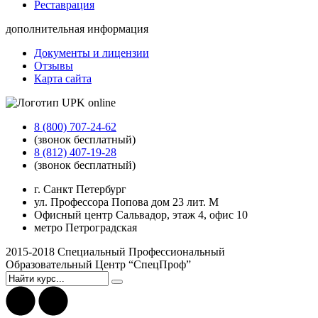
Реставрация
дополнительная информация
Документы и лицензии
Отзывы
Карта сайта
8 (800) 707-24-62
(звонок бесплатный)
8 (812) 407-19-28
(звонок бесплатный)
г. Санкт Петербург
ул. Профессора Попова дом 23 лит. М
Офисный центр Сальвадор, этаж 4, офис 10
метро Петроградская
2015-2018 Специальный Профессиональный
Образовательный Центр “СпецПроф”