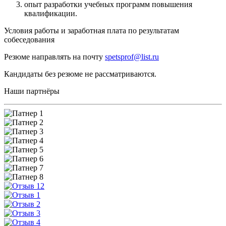
опыт разработки учебных программ повышения
квалификации.
Условия работы и заработная плата по результатам
собеседования
Резюме направлять на почту
spetsprof@list.ru
Кандидаты без резюме не рассматриваются.
Наши партнёры