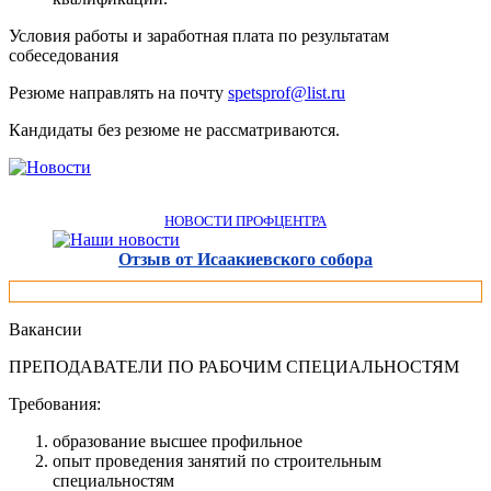
Условия работы и заработная плата по результатам
собеседования
Резюме направлять на почту
spetsprof@list.ru
Кандидаты без резюме не рассматриваются.
НОВОСТИ ПРОФЦЕНТРА
Отзыв от Исаакиевского собора
Вакансии
ПРЕПОДАВАТЕЛИ ПО РАБОЧИМ СПЕЦИАЛЬНОСТЯМ
Требования:
образование высшее профильное
опыт проведения занятий по строительным
специальностям