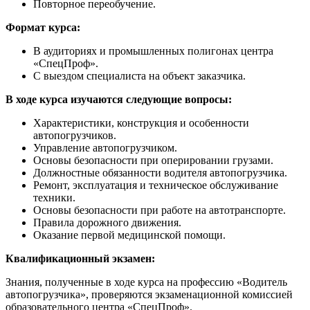
Повторное переобучение.
Формат курса:
В аудиториях и промышленных полигонах центра
«СпецПроф».
С выездом специалиста на объект заказчика.
В ходе курса изучаются следующие вопросы:
Характеристики, конструкция и особенности
автопогрузчиков.
Управление автопогрузчиком.
Основы безопасности при оперировании грузами.
Должностные обязанности водителя автопогрузчика.
Ремонт, эксплуатация и техническое обслуживание
техники.
Основы безопасности при работе на автотранспорте.
Правила дорожного движения.
Оказание первой медицинской помощи.
Квалификационный экзамен:
Знания, полученные в ходе курса на профессию «Водитель
автопогрузчика», проверяются экзаменационной комиссией
образовательного центра «СпецПроф».