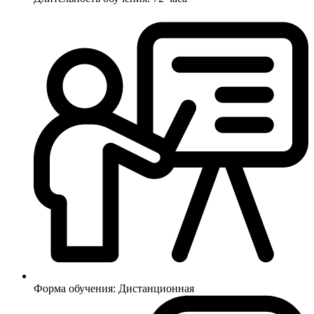
Форма обучения:
Дистанционная