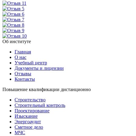
Об институте
Главная
О нас
Учебный центр
Документы и лицензии
Отзывы
Контакты
Повышение квалификации дистанционно
Строительство
Строительный контроль
Проектирование
Изыскание
Энергоаудит
Сметное дело
МЧС