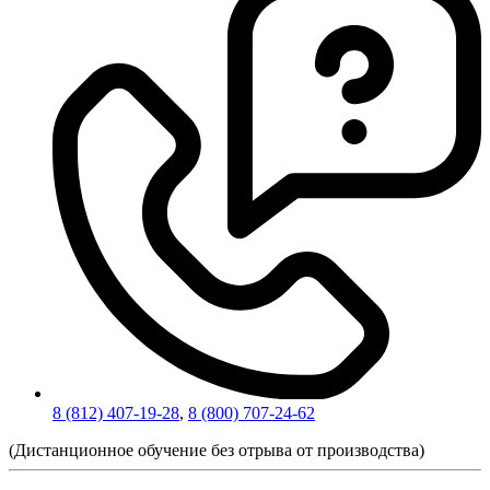
8 (812) 407-19-28
,
8 (800) 707-24-62
(Дистанционное обучение без отрыва от производства)