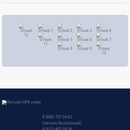
8 (800) 707-24-62
(звонок бесплатный)
8 (812) 407-19-28