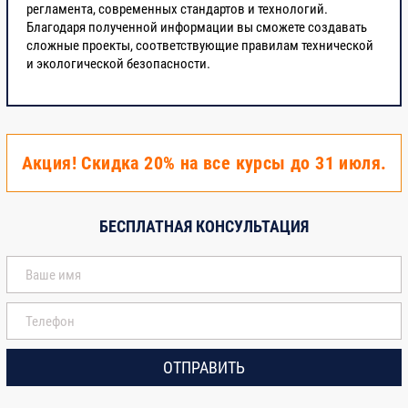
регламента, современных стандартов и технологий.
Благодаря полученной информации вы сможете создавать
сложные проекты, соответствующие правилам технической
и экологической безопасности.
Акция! Скидка 20% на все курсы до 31 июля.
БЕСПЛАТНАЯ КОНСУЛЬТАЦИЯ
ОТПРАВИТЬ