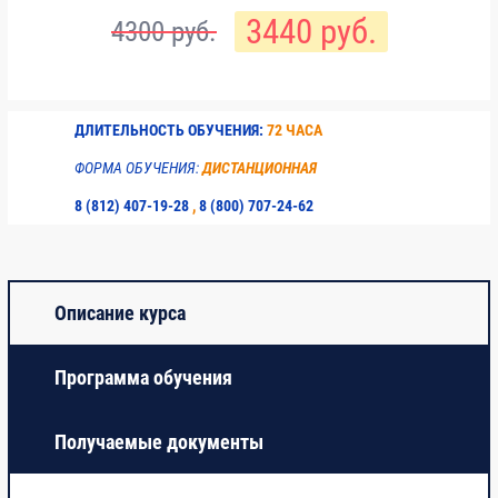
3440 руб.
4300 руб.
Итоговое тестирование
4
ДЛИТЕЛЬНОСТЬ ОБУЧЕНИЯ:
72 ЧАСА
ФОРМА ОБУЧЕНИЯ:
ДИСТАНЦИОННАЯ
8 (812) 407-19-28
,
8 (800) 707-24-62
Описание курса
Программа обучения
Получаемые документы