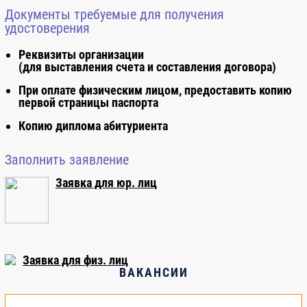
Документы требуемые для получения
удостоверения
Реквизиты организации
(для выставления счета и составления договора)
При оплате физическим лицом, предоставить копию
первой страницы паспорта
Копию диплома абитуриента
Заполнить заявление
Заявка для юр. лиц
Заявка для физ. лиц
ВАКАНСИИ