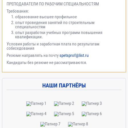
ПРЕПОДАВАТЕЛИ ПО РАБОЧИМ СПЕЦИАЛЬНОСТЯМ
Требования:
образование высшее профильное
опыт проведения занятий по строительным
специальностям
опыт разработки учебных программ повышения
квалификации.
Условия работы и заработная плата по результатам
собеседования
Резюме направлять на почту
spetsprof@list.ru
Кандидаты без резюме не рассматриваются.
НАШИ ПАРТНЁРЫ