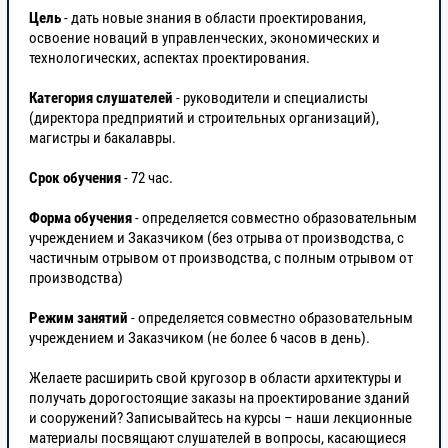
Цель
- дать новые знания в области проектирования,
освоение новаций в управленческих, экономических и
технологических, аспектах проектирования.
Категория слушателей
- руководители и специалисты
(директора предприятий и строительных организаций),
магистры и бакалавры.
Срок обучения
- 72 час.
Форма обучения
- определяется совместно образовательным
учреждением и Заказчиком (без отрыва от производства, с
частичным отрывом от производства, с полным отрывом от
производства)
Режим занятий
- определяется совместно образовательным
учреждением и Заказчиком (не более 6 часов в день).
Желаете расширить свой кругозор в области архитектуры и
получать дорогостоящие заказы на проектирование зданий
и сооружений? Записывайтесь на курсы – наши лекционные
материалы посвящают слушателей в вопросы, касающиеся