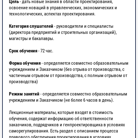
Цель
- дать новые знания в области проектирования,
освоение новаций в управленческих, экономических и
технологических, аспектах проектирования.
Категория слушателей
- руководители и специалисты
(директора предприятий и строительных организаций),
магистры и бакалавры.
Срок обучения
- 72 час.
Форма обучения
- определяется совместно образовательным
учреждением и Заказчиком (без отрыва от производства, с
частичным отрывом от производства, с полным отрывом от
производства)
Режим занятий
- определяется совместно образовательным
учреждением и Заказчиком (не более 6 часов в день).
Лекционные материалы, которые входят в стоимость
обучения, содержат информацию об ответственности
заказчиков, подрядчиков и генпроектировщика в условиях
саморегулирования. Есть раздел с описанием процесса
правового обеспечения проектирования в условиях