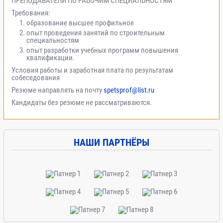
ПРЕПОДАВАТЕЛИ ПО РАБОЧИМ СПЕЦИАЛЬНОСТЯМ
Требования:
образование высшее профильное
опыт проведения занятий по строительным
специальностям
опыт разработки учебных программ повышения
квалификации.
Условия работы и заработная плата по результатам
собеседования
Резюме направлять на почту
spetsprof@list.ru
Кандидаты без резюме не рассматриваются.
НАШИ ПАРТНЁРЫ