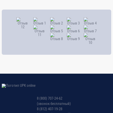
8 (800) 707-24-62
(звонок бесплатный)
8 (812) 407-19-28