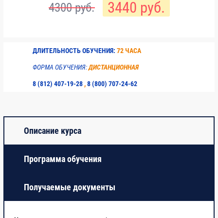
3440 руб.
4300 руб.
Итоговое тестирование
4
ДЛИТЕЛЬНОСТЬ ОБУЧЕНИЯ:
72 ЧАСА
ФОРМА ОБУЧЕНИЯ:
ДИСТАНЦИОННАЯ
8 (812) 407-19-28
,
8 (800) 707-24-62
Описание курса
Программа обучения
Получаемые документы