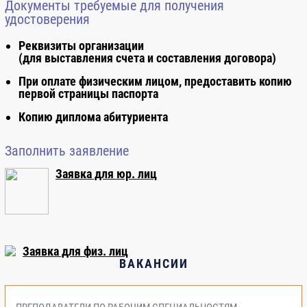
Документы требуемые для получения
удостоверения
Реквизиты организации
(для выставления счета и составления договора)
При оплате физическим лицом, предоставить копию
первой страницы паспорта
Копию диплома абитуриента
Заполнить заявление
Заявка для юр. лиц
Заявка для физ. лиц
ВАКАНСИИ