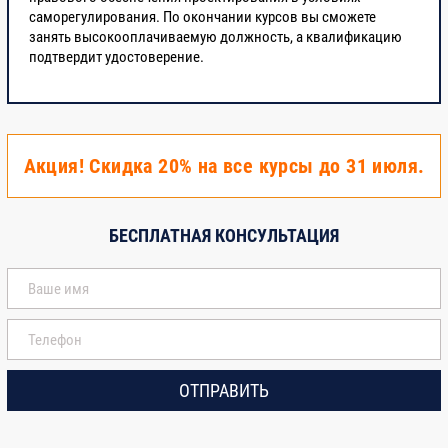
саморегулирования. По окончании курсов вы сможете
занять высокооплачиваемую должность, а квалификацию
подтвердит удостоверение.
Акция! Скидка 20% на все курсы до 31 июля.
БЕСПЛАТНАЯ КОНСУЛЬТАЦИЯ
ОТПРАВИТЬ