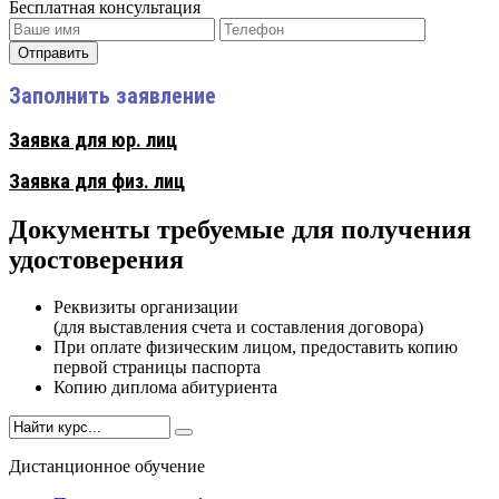
Бесплатная консультация
Отправить
Заполнить заявление
Заявка для юр. лиц
Заявка для физ. лиц
Документы требуемые для получения
удостоверения
Реквизиты организации
(для выставления счета и составления договора)
При оплате физическим лицом, предоставить копию
первой страницы паспорта
Копию диплома абитуриента
Дистанционное обучение