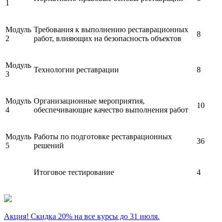
1
Модуль
Требования к выполнению реставрационных
8
2
работ, влияющих на безопасность объектов
Модуль
Технологии реставрации
8
3
Модуль
Организационные мероприятия,
10
4
обеспечивающие качество выполнения работ
Модуль
Работы по подготовке реставрационных
36
5
решений
Итоговое тестирование
4
Акция! Скидка 20% на все курсы до 31 июля.