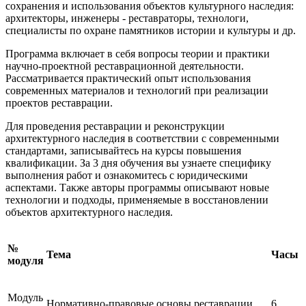
сохранения и использования объектов культурного наследия:
архитекторы, инженеры - реставраторы, технологи,
специалисты по охране памятников истории и культуры и др.
Программа включает в себя вопросы теории и практики
научно-проектной реставрационной деятельности.
Рассматривается практический опыт использования
современных материалов и технологий при реализации
проектов реставрации.
Для проведения реставрации и реконструкции
архитектурного наследия в соответствии с современными
стандартами, записывайтесь на курсы повышения
квалификации. За 3 дня обучения вы узнаете специфику
выполнения работ и ознакомитесь с юридическими
аспектами. Также авторы программы описывают новые
технологии и подходы, применяемые в восстановлении
объектов архитектурного наследия.
№
Тема
Часы
модуля
Модуль
Нормативно-правовые основы реставрации
6