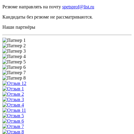
Резюме направлять на почту
spetsprof@list.ru
Кандидаты без резюме не рассматриваются.
Наши партнёры