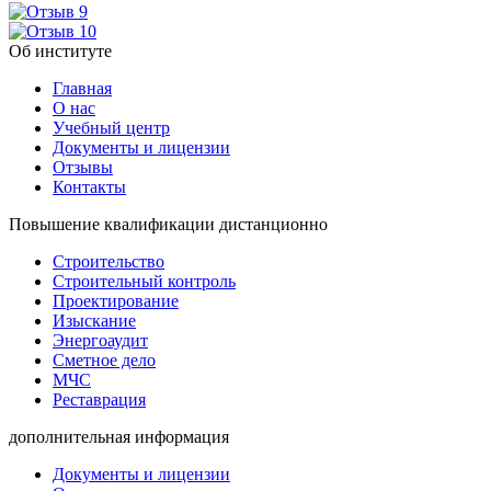
Об институте
Главная
О нас
Учебный центр
Документы и лицензии
Отзывы
Контакты
Повышение квалификации дистанционно
Строительство
Строительный контроль
Проектирование
Изыскание
Энергоаудит
Сметное дело
МЧС
Реставрация
дополнительная информация
Документы и лицензии