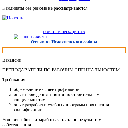
Кандидаты без резюме не рассматриваются.
НОВОСТИ ПРОФЦЕНТРА
Отзыв от Исаакиевского собора
Вакансии
ПРЕПОДАВАТЕЛИ ПО РАБОЧИМ СПЕЦИАЛЬНОСТЯМ
Требования:
образование высшее профильное
опыт проведения занятий по строительным
специальностям
опыт разработки учебных программ повышения
квалификации.
Условия работы и заработная плата по результатам
собеседования