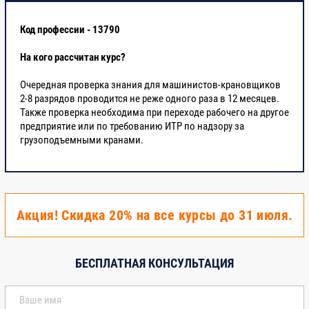
Код профессии - 13790
На кого рассчитан курс?
Очередная проверка знания для машинистов-крановщиков
2-8 разрядов проводится не реже одного раза в 12 месяцев.
Также проверка необходима при переходе рабочего на другое
предприятие или по требованию ИТР по надзору за
грузоподъемными кранами.
Акция! Скидка 20% на все курсы до 31 июля.
БЕСПЛАТНАЯ КОНСУЛЬТАЦИЯ