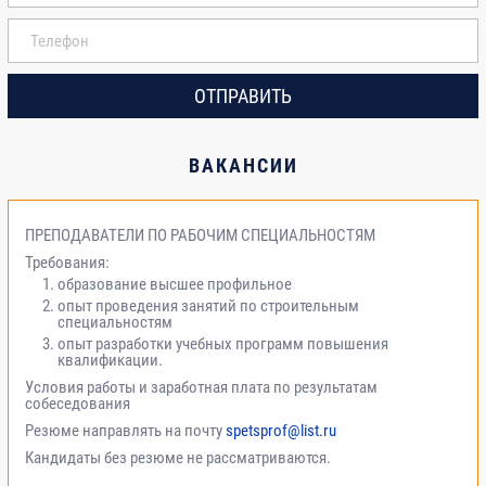
ОТПРАВИТЬ
ВАКАНСИИ
ПРЕПОДАВАТЕЛИ ПО РАБОЧИМ СПЕЦИАЛЬНОСТЯМ
Требования:
образование высшее профильное
опыт проведения занятий по строительным
специальностям
опыт разработки учебных программ повышения
квалификации.
Условия работы и заработная плата по результатам
собеседования
Резюме направлять на почту
spetsprof@list.ru
Кандидаты без резюме не рассматриваются.