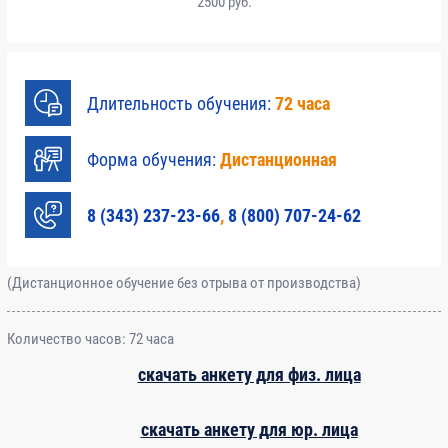
2500
руб.
Длительность обучения:
72 часа
Форма обучения:
Дистанционная
8 (343) 237-23-66
,
8 (800) 707-24-62
(Дистанционное обучение без отрыва от производства)
Количество часов:
72 часа
скачать анкету для физ. лица
скачать анкету для юр. лица