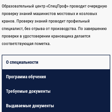
Образовательный центр «СпецПроф» проводит очередную
проверку знаний машинистов мостовых и козловых
кранов. Проверку знаний проводит профильный
специалист, без отрыва от производства. По завершению
проверки в удостоверении крановщика делается
соответствующая пометка.
О специальности
Программа обучения
Требуемые документы
Выдаваемые документы