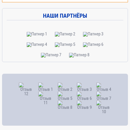
НАШИ ПАРТНЁРЫ