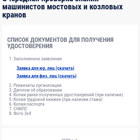
машинистов мостовых и козловых
кранов
СПИСОК ДОКУМЕНТОВ ДЛЯ ПОЛУЧЕНИЯ
УДОСТОВЕРЕНИЯ
Заполненное заявление
Заявка для юр. лиц (скачать)
Заявка для физ. лиц (скачать)
Реквизиты организации
Диплом об образовании
Копии ранее полученных удостоверений (при наличии)
Копия трудовой книжки (при наличии стажа)
Копия паспорта
СНИЛС
Фото 3x4