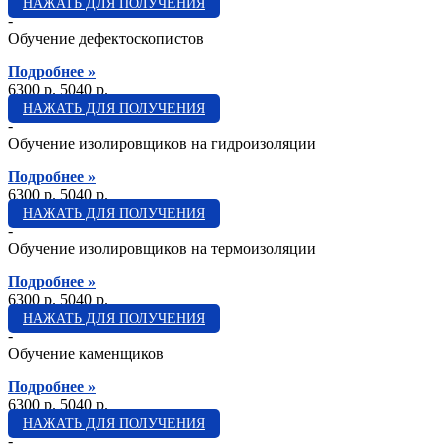
НАЖАТЬ ДЛЯ ПОЛУЧЕНИЯ
-
Обучение дефектоскопистов
Подробнее »
6300 p.
5040 p.
НАЖАТЬ ДЛЯ ПОЛУЧЕНИЯ
-
Обучение изолировщиков на гидроизоляции
Подробнее »
6300 p.
5040 p.
НАЖАТЬ ДЛЯ ПОЛУЧЕНИЯ
-
Обучение изолировщиков на термоизоляции
Подробнее »
6300 p.
5040 p.
НАЖАТЬ ДЛЯ ПОЛУЧЕНИЯ
-
Обучение каменщиков
Подробнее »
6300 p.
5040 p.
НАЖАТЬ ДЛЯ ПОЛУЧЕНИЯ
-