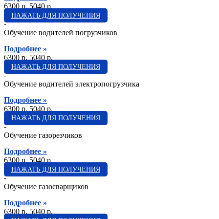
6300 p.
5040 p.
НАЖАТЬ ДЛЯ ПОЛУЧЕНИЯ
-
Обучение водителей погрузчиков
Подробнее »
6300 p.
5040 p.
НАЖАТЬ ДЛЯ ПОЛУЧЕНИЯ
-
Обучение водителей электропогрузчика
Подробнее »
6300 p.
5040 p.
НАЖАТЬ ДЛЯ ПОЛУЧЕНИЯ
-
Обучение газорезчиков
Подробнее »
6300 p.
5040 p.
НАЖАТЬ ДЛЯ ПОЛУЧЕНИЯ
-
Обучение газосварщиков
Подробнее »
6300 p.
5040 p.