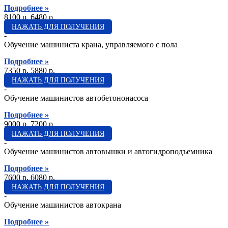
Подробнее »
8100 p.
6480 p.
НАЖАТЬ ДЛЯ ПОЛУЧЕНИЯ
-
Обучение машиниста крана, управляемого с пола
Подробнее »
7350 p.
5880 p.
НАЖАТЬ ДЛЯ ПОЛУЧЕНИЯ
-
Обучение машинистов автобетононасоса
Подробнее »
9000 p.
7200 p.
НАЖАТЬ ДЛЯ ПОЛУЧЕНИЯ
-
Обучение машинистов автовышки и автогидроподъемника
Подробнее »
7600 p.
6080 p.
НАЖАТЬ ДЛЯ ПОЛУЧЕНИЯ
-
Обучение машинистов автокрана
Подробнее »