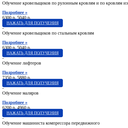
Обучение кровельщиков по рулонным кровлям и по кровлям и
Подробнее »
6300 p.
5040 p.
НАЖАТЬ ДЛЯ ПОЛУЧЕНИЯ
-
Обучение кровельщиков по стальным кровлям
Подробнее »
6300 p.
5040 p.
НАЖАТЬ ДЛЯ ПОЛУЧЕНИЯ
-
Обучение лифтеров
Подробнее »
7350 p.
5880 p.
НАЖАТЬ ДЛЯ ПОЛУЧЕНИЯ
-
Обучение маляров
Подробнее »
6200 p.
4960 p.
НАЖАТЬ ДЛЯ ПОЛУЧЕНИЯ
-
Обучение машиниста компрессора передвижного