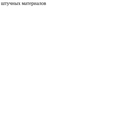
з штучных материалов