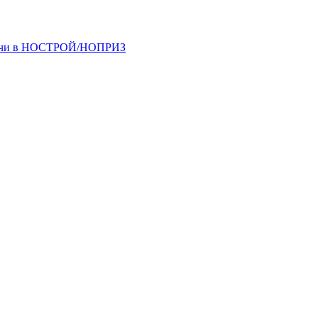
одачи в НОСТРОЙ/НОПРИЗ