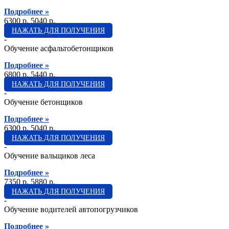
Подробнее »
6300 p.
5040 p.
НАЖАТЬ ДЛЯ ПОЛУЧЕНИЯ
-
Обучение асфальтобетонщиков
Подробнее »
6800 p.
5440 p.
НАЖАТЬ ДЛЯ ПОЛУЧЕНИЯ
-
Обучение бетонщиков
Подробнее »
6300 p.
5040 p.
НАЖАТЬ ДЛЯ ПОЛУЧЕНИЯ
-
Обучение вальщиков леса
Подробнее »
7350 p.
5880 p.
НАЖАТЬ ДЛЯ ПОЛУЧЕНИЯ
-
Обучение водителей автопогрузчиков
Подробнее »