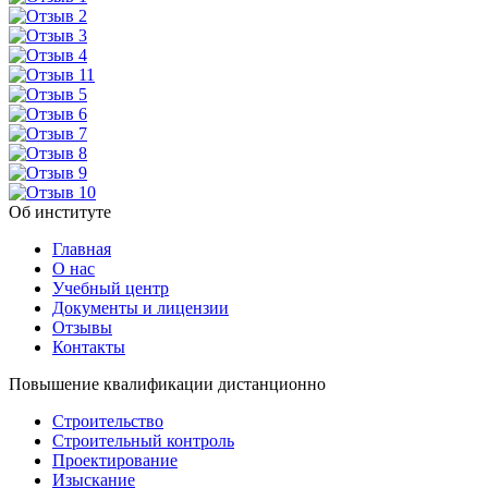
Об институте
Главная
О нас
Учебный центр
Документы и лицензии
Отзывы
Контакты
Повышение квалификации дистанционно
Строительство
Строительный контроль
Проектирование
Изыскание