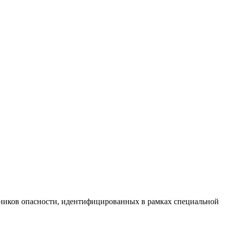
чников опасности, идентифицированных в рамках специальной