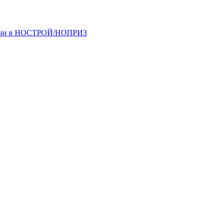
одачи в НОСТРОЙ/НОПРИЗ