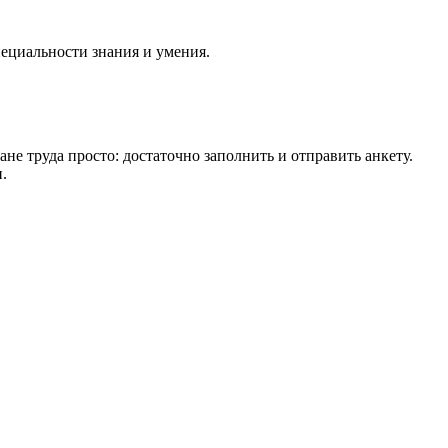
пециальности знания и умения.
не труда просто: достаточно заполнить и отправить анкету.
.