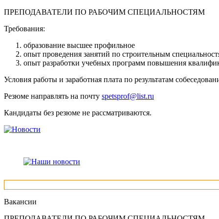
ПРЕПОДАВАТЕЛИ ПО РАБОЧИМ СПЕЦИАЛЬНОСТЯМ
Требования:
образование высшее профильное
опыт проведения занятий по строительным специальност
опыт разработки учебных программ повышения квалифи
Условия работы и заработная плата по результатам собеседован
Резюме направлять на почту
spetsprof@list.ru
Кандидаты без резюме не рассматриваются.
Вакансии
ПРЕПОДАВАТЕЛИ ПО РАБОЧИМ СПЕЦИАЛЬНОСТЯМ