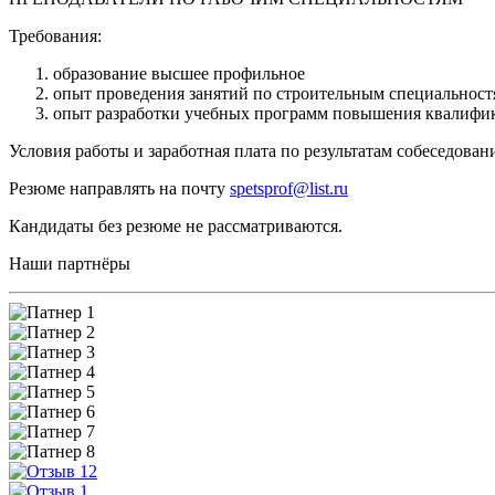
Требования:
образование высшее профильное
опыт проведения занятий по строительным специальност
опыт разработки учебных программ повышения квалифи
Условия работы и заработная плата по результатам собеседован
Резюме направлять на почту
spetsprof@list.ru
Кандидаты без резюме не рассматриваются.
Наши партнёры