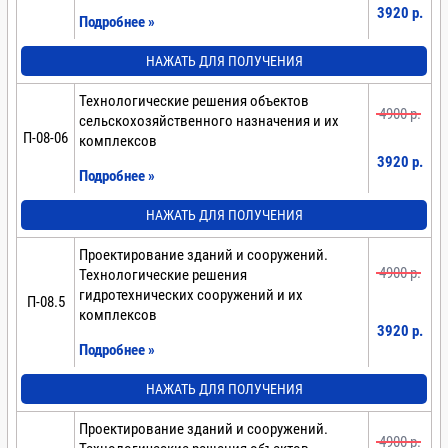
3920 p.
Подробнее »
НАЖАТЬ ДЛЯ ПОЛУЧЕНИЯ
Технологические решения объектов
4900 p.
сельскохозяйственного назначения и их
П-08-06
комплексов
3920 p.
Подробнее »
НАЖАТЬ ДЛЯ ПОЛУЧЕНИЯ
Проектирование зданий и сооружений.
4900 p.
Технологические решения
гидротехнических сооружений и их
П-08.5
комплексов
3920 p.
Подробнее »
НАЖАТЬ ДЛЯ ПОЛУЧЕНИЯ
Проектирование зданий и сооружений.
4900 p.