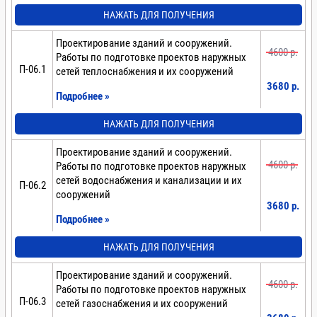
НАЖАТЬ ДЛЯ ПОЛУЧЕНИЯ
Проектирование зданий и сооружений.
4600 p.
Работы по подготовке проектов наружных
П-06.1
сетей теплоснабжения и их сооружений
3680 p.
Подробнее »
НАЖАТЬ ДЛЯ ПОЛУЧЕНИЯ
Проектирование зданий и сооружений.
4600 p.
Работы по подготовке проектов наружных
сетей водоснабжения и канализации и их
П-06.2
сооружений
3680 p.
Подробнее »
НАЖАТЬ ДЛЯ ПОЛУЧЕНИЯ
Проектирование зданий и сооружений.
4600 p.
Работы по подготовке проектов наружных
П-06.3
сетей газоснабжения и их сооружений