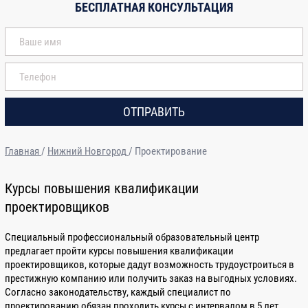
БЕСПЛАТНАЯ КОНСУЛЬТАЦИЯ
ОТПРАВИТЬ
Главная
/
Нижний Новгород
/
Проектирование
Курсы повышения квалификации
проектировщиков
Специальный профессиональный образовательный центр
предлагает пройти курсы повышения квалификации
проектировщиков, которые дадут возможность трудоустроиться в
престижную компанию или получить заказ на выгодных условиях.
Согласно законодательству, каждый специалист по
проектированию обязан проходить курсы с интервалом в 5 лет.