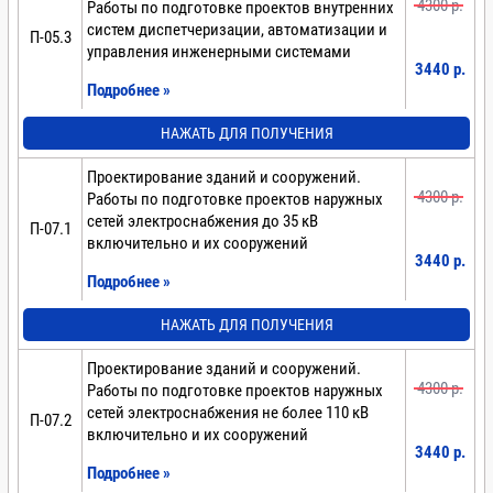
4300 p.
Работы по подготовке проектов внутренних
систем диспетчеризации, автоматизации и
П-05.3
управления инженерными системами
3440 p.
Подробнее »
НАЖАТЬ ДЛЯ ПОЛУЧЕНИЯ
Проектирование зданий и сооружений.
4300 p.
Работы по подготовке проектов наружных
сетей электроснабжения до 35 кВ
П-07.1
включительно и их сооружений
3440 p.
Подробнее »
НАЖАТЬ ДЛЯ ПОЛУЧЕНИЯ
Проектирование зданий и сооружений.
4300 p.
Работы по подготовке проектов наружных
сетей электроснабжения не более 110 кВ
П-07.2
включительно и их сооружений
3440 p.
Подробнее »