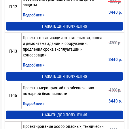
4300 p.
защиты
П-12
3440 p.
Подробнее »
НАЖАТЬ ДЛЯ ПОЛУЧЕНИЯ
Проекты организации строительства, сноса
4300 p.
и демонтажа зданий и сооружений,
продления срока эксплуатации и
П-13
консервации
3440 p.
Подробнее »
НАЖАТЬ ДЛЯ ПОЛУЧЕНИЯ
Проекты мероприятий по обеспечению
4300 p.
пожарной безопасности
П-15
3440 p.
Подробнее »
НАЖАТЬ ДЛЯ ПОЛУЧЕНИЯ
Проектирование особо опасных, технически