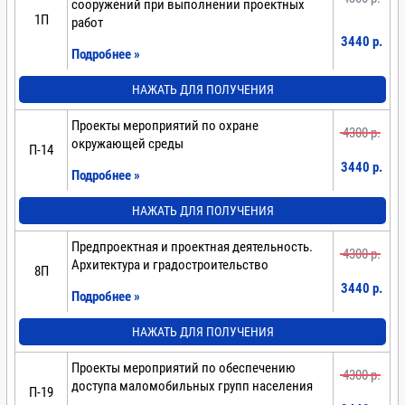
сооружений при выполнении проектных
1П
работ
3440 p.
Подробнее »
НАЖАТЬ ДЛЯ ПОЛУЧЕНИЯ
Проекты мероприятий по охране
4300 p.
окружающей среды
П-14
3440 p.
Подробнее »
НАЖАТЬ ДЛЯ ПОЛУЧЕНИЯ
Предпроектная и проектная деятельность.
4300 p.
Архитектура и градостроительство
8П
3440 p.
Подробнее »
НАЖАТЬ ДЛЯ ПОЛУЧЕНИЯ
Проекты мероприятий по обеспечению
4300 p.
доступа маломобильных групп населения
П-19