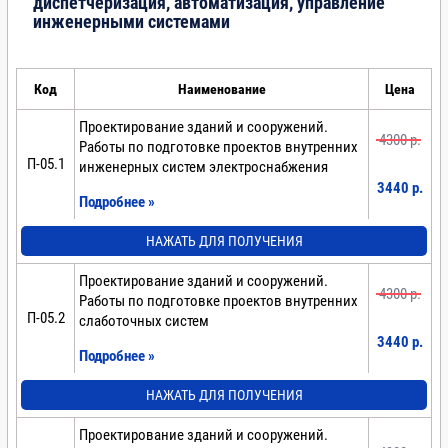
диспетчеризация, автоматизация, управление
инженерными системами
Код
Наименование
Цена
Проектирование зданий и сооружений.
4300 p.
Работы по подготовке проектов внутренних
П-05.1
инженерных систем электроснабжения
3440 p.
Подробнее »
НАЖАТЬ ДЛЯ ПОЛУЧЕНИЯ
Проектирование зданий и сооружений.
4300 p.
Работы по подготовке проектов внутренних
П-05.2
слаботочных систем
3440 p.
Подробнее »
НАЖАТЬ ДЛЯ ПОЛУЧЕНИЯ
Проектирование зданий и сооружений.