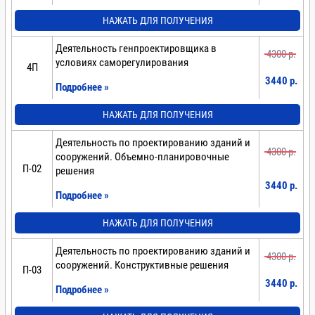
НАЖАТЬ ДЛЯ ПОЛУЧЕНИЯ
Деятельность генпроектировщика в
4300 p.
условиях саморегулирования
4П
3440 p.
Подробнее »
НАЖАТЬ ДЛЯ ПОЛУЧЕНИЯ
Деятельность по проектированию зданий и
4300 p.
сооружений. Объемно-планировочные
П-02
решения
3440 p.
Подробнее »
НАЖАТЬ ДЛЯ ПОЛУЧЕНИЯ
Деятельность по проектированию зданий и
4300 p.
сооружений. Конструктивные решения
П-03
3440 p.
Подробнее »