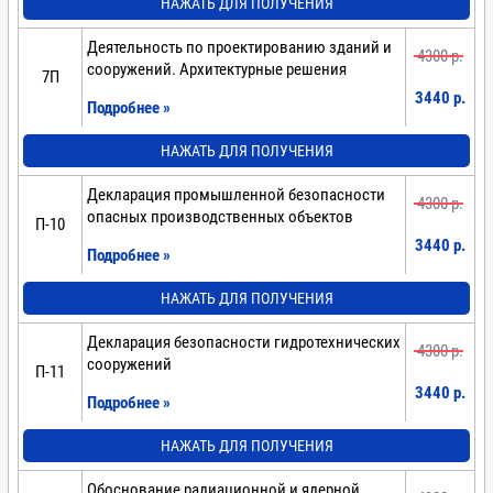
НАЖАТЬ ДЛЯ ПОЛУЧЕНИЯ
Деятельность по проектированию зданий и
4300 p.
сооружений. Архитектурные решения
7П
3440 p.
Подробнее »
НАЖАТЬ ДЛЯ ПОЛУЧЕНИЯ
Декларация промышленной безопасности
4300 p.
опасных производственных объектов
П-10
3440 p.
Подробнее »
НАЖАТЬ ДЛЯ ПОЛУЧЕНИЯ
Декларация безопасности гидротехнических
4300 p.
сооружений
П-11
3440 p.
Подробнее »
НАЖАТЬ ДЛЯ ПОЛУЧЕНИЯ
Обоснование радиационной и ядерной