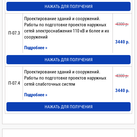
НАЖАТЬ ДЛЯ ПОЛУЧЕНИЯ
Проектирование зданий и сооружений.
4300 p.
Работы по подготовке проектов наружных
сетей электроснабжения 110 кВ и более и их
П-07.3
сооружений
3440 p.
Подробнее »
НАЖАТЬ ДЛЯ ПОЛУЧЕНИЯ
Проектирование зданий и сооружений.
4300 p.
Работы по подготовке проектов наружных
П-07.4
сетей слаботочных систем
3440 p.
Подробнее »
НАЖАТЬ ДЛЯ ПОЛУЧЕНИЯ