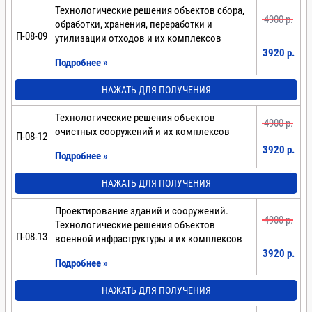
Технологические решения объектов сбора,
4900 p.
обработки, хранения, переработки и
П-08-09
утилизации отходов и их комплексов
3920 p.
Подробнее »
НАЖАТЬ ДЛЯ ПОЛУЧЕНИЯ
Технологические решения объектов
4900 p.
очистных сооружений и их комплексов
П-08-12
3920 p.
Подробнее »
НАЖАТЬ ДЛЯ ПОЛУЧЕНИЯ
Проектирование зданий и сооружений.
4900 p.
Технологические решения объектов
П-08.13
военной инфраструктуры и их комплексов
3920 p.
Подробнее »
НАЖАТЬ ДЛЯ ПОЛУЧЕНИЯ