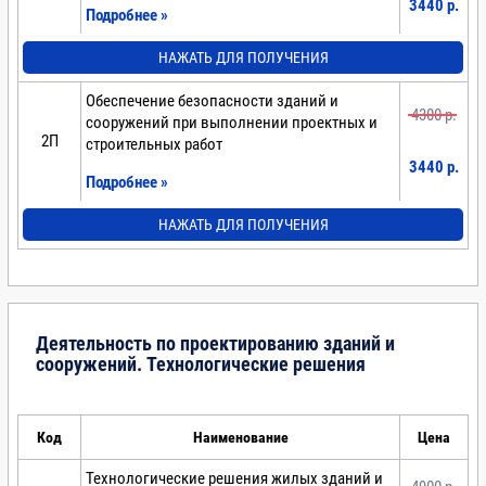
3440 p.
Подробнее »
НАЖАТЬ ДЛЯ ПОЛУЧЕНИЯ
Обеспечение безопасности зданий и
4300 p.
сооружений при выполнении проектных и
2П
строительных работ
3440 p.
Подробнее »
НАЖАТЬ ДЛЯ ПОЛУЧЕНИЯ
Деятельность по проектированию зданий и
сооружений. Технологические решения
Код
Наименование
Цена
Технологические решения жилых зданий и