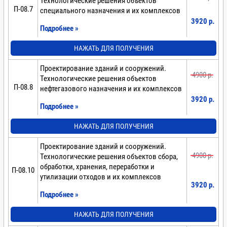
Технологические решения объектов
П-08.7
специального назначения и их комплексов
3920 p.
Подробнее »
НАЖАТЬ ДЛЯ ПОЛУЧЕНИЯ
Проектирование зданий и сооружений.
4900 p.
Технологические решения объектов
П-08.8
нефтегазового назначения и их комплексов
3920 p.
Подробнее »
НАЖАТЬ ДЛЯ ПОЛУЧЕНИЯ
Проектирование зданий и сооружений.
4900 p.
Технологические решения объектов сбора,
обработки, хранения, переработки и
П-08.10
утилизации отходов и их комплексов
3920 p.
Подробнее »
НАЖАТЬ ДЛЯ ПОЛУЧЕНИЯ