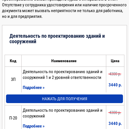
Отсутствие у сотрудника удостоверения или наличие просроченного
документа может вызвать неприятности не только для работника,
но и для предприятия.
Деятельность по проектированию зданий и
сооружений
Код
Наименование
Цена
Деятельность по проектированию зданий и
4300 p.
сооружений 1 и 2 уровней ответственности
3П
3440 p.
Подробнее »
НАЖАТЬ ДЛЯ ПОЛУЧЕНИЯ
Деятельность по проектированию зданий и
4300 p.
сооружений
П-20
3440 p.
Подробнее »