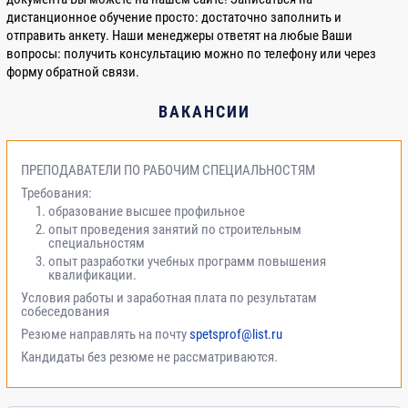
дистанционное обучение просто: достаточно заполнить и
отправить анкету. Наши менеджеры ответят на любые Ваши
вопросы: получить консультацию можно по телефону или через
форму обратной связи.
ВАКАНСИИ
ПРЕПОДАВАТЕЛИ ПО РАБОЧИМ СПЕЦИАЛЬНОСТЯМ
Требования:
образование высшее профильное
опыт проведения занятий по строительным
специальностям
опыт разработки учебных программ повышения
квалификации.
Условия работы и заработная плата по результатам
собеседования
Резюме направлять на почту
spetsprof@list.ru
Кандидаты без резюме не рассматриваются.