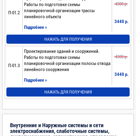
4300 p.
Работы по подготовке схемы
планировочной организации трассы
П-01.2
линейного объекта
3440 p.
Подробнее »
НАЖАТЬ ДЛЯ ПОЛУЧЕНИЯ
Проектирование зданий и сооружений.
4300 p.
Работы по подготовке схемы
планировочной организации полосы отвода
П-01.3
линейного сооружения
3440 p.
Подробнее »
НАЖАТЬ ДЛЯ ПОЛУЧЕНИЯ
Внутренние и Наружные системы и сети
электроснабжения, слаботочные системы,