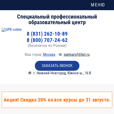
МЕНЮ
Специальный профессиональный
образовательный центр
8 (831) 262-10-89
8 (800) 707-24-62
(бесплатно по России)
Ваш город:
Москва
spetsprof@list.ru
ЗАКАЗАТЬ ЗВОНОК
г. Нижний Новгород
,
Южное ш., 16 В
Акция! Скидка 20% на все курсы до 31 августа.