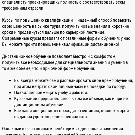
специалисту-проектировщику полностью соответствовать всем
требованиям отрасли.
Курсы по повышению квалификации – надежный способ повысить
свою ценность на рынке труда, получить новые знания в короткие
сроки и продвинуться дальше по карьерной лестнице.
Современные курсы предлагают различные формы обучения: у нас
Вы можете пройти повышение квалификации дистанционно!
Дистанционное обучение позволяет быстро и с комфортом,
получить все необходимые для специальности знания и умения в
том же объеме, что и при очной форме обучения.
Вы всегда можете сами распланировать свое время обучения,
при этом не тратя свои личные часы на поездки по городу.
Позволяет совмещать учебу с работой.
Курс знаний предоставляется в том же объеме, как и при не
дистанционном обучении.
Все наши специалисты проходят аттестацию, после которой
выдается удостоверение специалиста.
Ознакомиться со списком необходимых для подачи заявления
документа Вы можете на нашем сайте! Записаться на