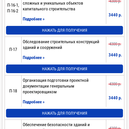
4300 p.
сложных и уникальных объектов
П-16-1,
капитального строительства
П-16-2
3440 p.
Подробнее »
НАЖАТЬ ДЛЯ ПОЛУЧЕНИЯ
Обследование строительных конструкций
4300 p.
зданий и сооружений
П-17
3440 p.
Подробнее »
НАЖАТЬ ДЛЯ ПОЛУЧЕНИЯ
Организация подготовки проектной
4300 p.
документации генеральным
П-18
проектировщиком
3440 p.
Подробнее »
НАЖАТЬ ДЛЯ ПОЛУЧЕНИЯ
Обеспечение безопасности зданий и
4300 p.