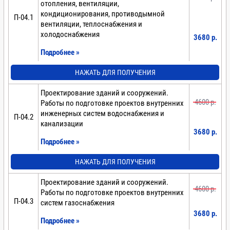
отопления, вентиляции,
кондиционирования, противодымной
П-04.1
вентиляции, теплоснабжения и
холодоснабжения
3680 p.
Подробнее »
НАЖАТЬ ДЛЯ ПОЛУЧЕНИЯ
Проектирование зданий и сооружений.
4600 p.
Работы по подготовке проектов внутренних
инженерных систем водоснабжения и
П-04.2
канализации
3680 p.
Подробнее »
НАЖАТЬ ДЛЯ ПОЛУЧЕНИЯ
Проектирование зданий и сооружений.
4600 p.
Работы по подготовке проектов внутренних
П-04.3
систем газоснабжения
3680 p.
Подробнее »