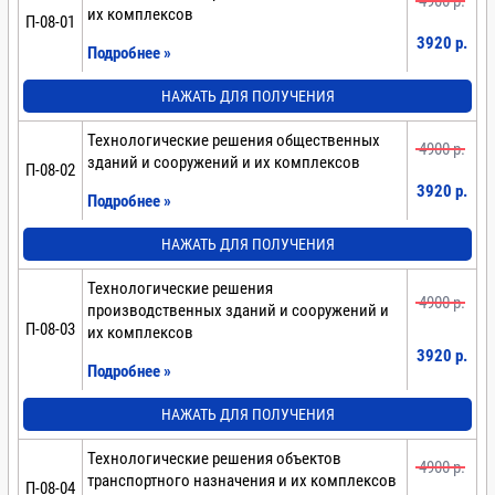
4900 p.
их комплексов
П-08-01
3920 p.
Подробнее »
НАЖАТЬ ДЛЯ ПОЛУЧЕНИЯ
Технологические решения общественных
4900 p.
зданий и сооружений и их комплексов
П-08-02
3920 p.
Подробнее »
НАЖАТЬ ДЛЯ ПОЛУЧЕНИЯ
Технологические решения
4900 p.
производственных зданий и сооружений и
П-08-03
их комплексов
3920 p.
Подробнее »
НАЖАТЬ ДЛЯ ПОЛУЧЕНИЯ
Технологические решения объектов
4900 p.
транспортного назначения и их комплексов
П-08-04