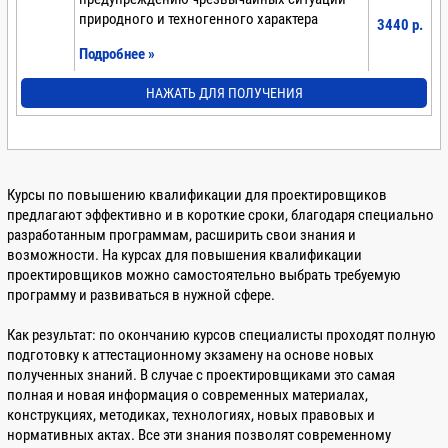
природного и техногенного характера
3440 p.
Подробнее »
НАЖАТЬ ДЛЯ ПОЛУЧЕНИЯ
Курсы по повышению квалификации для проектировщиков
предлагают эффективно и в короткие сроки, благодаря специально
разработанным программам, расширить свои знания и
возможности. На курсах для повышения квалификации
проектировщиков можно самостоятельно выбрать требуемую
программу и развиваться в нужной сфере.
Как результат: по окончанию курсов специалисты проходят полную
подготовку к аттестационному экзамену на основе новых
полученных знаний. В случае с проектировщиками это самая
полная и новая информация о современных материалах,
конструкциях, методиках, технологиях, новых правовых и
нормативных актах. Все эти знания позволят современному