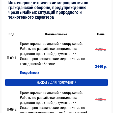
Инженерно-технические мероприятия по
гражданской обороне, предупреждению
чрезвычайных ситуаций природного и
техногенного характера
Код
Наименование
Цена
Проектирование зданий и сооружений.
Работы по разработке специальных
4300 p.
разделов проектной документации:
П-09.1
Инженерно-технические мероприятия по
гражданской обороне
3440 p.
Подробнее »
НАЖАТЬ ДЛЯ ПОЛУЧЕНИЯ
Проектирование зданий и сооружений.
Работы по разработке специальных
4300 p.
разделов проектной документации:
Инженерно-технические мероприятия по
П-09.2
предупреждению чрезвычайных ситуаций