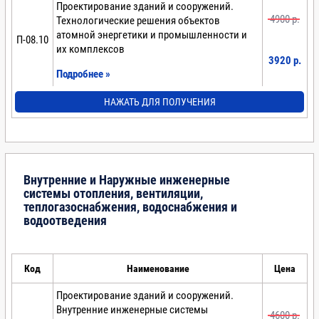
Проектирование зданий и сооружений.
4900 p.
Технологические решения объектов
атомной энергетики и промышленности и
П-08.10
их комплексов
3920 p.
Подробнее »
НАЖАТЬ ДЛЯ ПОЛУЧЕНИЯ
Внутренние и Наружные инженерные
системы отопления, вентиляции,
теплогазоснабжения, водоснабжения и
водоотведения
Код
Наименование
Цена
Проектирование зданий и сооружений.
Внутренние инженерные системы
4600 p.