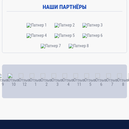
НАШИ ПАРТНЁРЫ