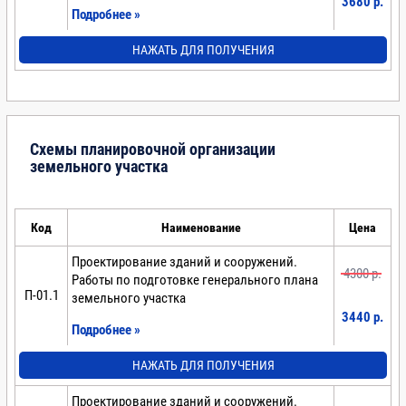
3680 p.
Подробнее »
НАЖАТЬ ДЛЯ ПОЛУЧЕНИЯ
Схемы планировочной организации
земельного участка
Код
Наименование
Цена
Проектирование зданий и сооружений.
4300 p.
Работы по подготовке генерального плана
П-01.1
земельного участка
3440 p.
Подробнее »
НАЖАТЬ ДЛЯ ПОЛУЧЕНИЯ
Проектирование зданий и сооружений.