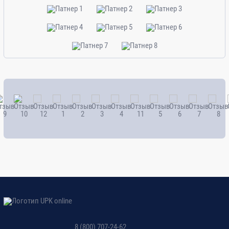
8 (800) 707-24-62