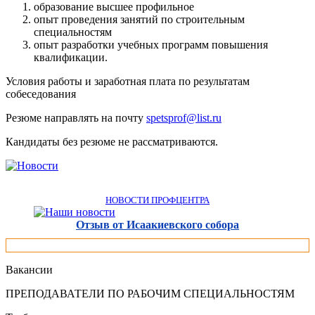
образование высшее профильное
опыт проведения занятий по строительным
специальностям
опыт разработки учебных программ повышения
квалификации.
Условия работы и заработная плата по результатам
собеседования
Резюме направлять на почту
spetsprof@list.ru
Кандидаты без резюме не рассматриваются.
НОВОСТИ ПРОФЦЕНТРА
Отзыв от Исаакиевского собора
Вакансии
ПРЕПОДАВАТЕЛИ ПО РАБОЧИМ СПЕЦИАЛЬНОСТЯМ