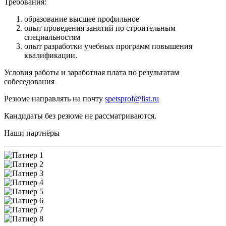
Требования:
образование высшее профильное
опыт проведения занятий по строительным
специальностям
опыт разработки учебных программ повышения
квалификации.
Условия работы и заработная плата по результатам
собеседования
Резюме направлять на почту
spetsprof@list.ru
Кандидаты без резюме не рассматриваются.
Наши партнёры