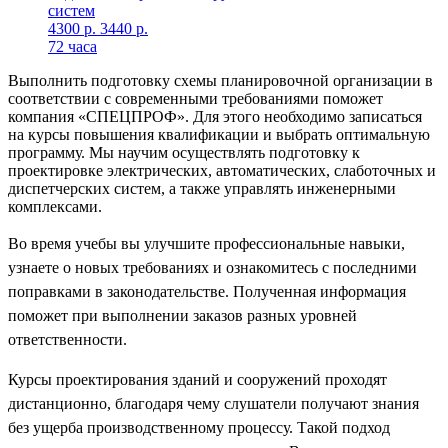
систем
4300 p.
3440 p.
72 часа
Выполнить подготовку схемы планировочной организации в
соответствии с современными требованиями поможет
компания «СПЕЦПРОФ». Для этого необходимо записаться
на курсы повышения квалификации и выбрать оптимальную
программу. Мы научим осуществлять подготовку к
проектировке электрических, автоматических, слаботочных и
диспетчерских систем, а также управлять инженерными
комплексами.
Во время учебы вы улучшите профессиональные навыки,
узнаете о новых требованиях и ознакомитесь с последними
поправками в законодательстве. Полученная информация
поможет при выполнении заказов разных уровней
ответственности.
Курсы проектирования зданий и сооружений проходят
дистанционно, благодаря чему слушатели получают знания
без ущерба производственному процессу. Такой подход