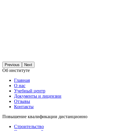
Previous
Next
Об институте
Главная
О нас
Учебный центр
Документы и лицензии
Отзывы
Контакты
Повышение квалификации дистанционно
Строительство