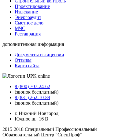
Строительный контроль
Проектирование
Изыскание
Энергоаудит
Сметное дело
МЧС
Реставрация
дополнительная информация
Документы и лицензии
Отзывы
Карта сайта
8 (800) 707-24-62
(звонок бесплатный)
8 (831) 262-10-89
(звонок бесплатный)
г. Нижний Новгород
Южное ш., 16 В
2015-2018 Специальный Профессиональный
Образовательный Центр “СпецПроф”