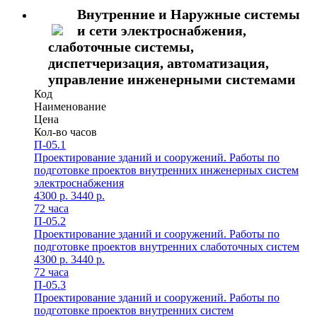
Внутренние и Наружные системы
и сети электроснабжения,
слаботочные системы,
диспетчеризация, автоматизация,
управление инженерными системами
Код
Наименование
Цена
Кол-во часов
П-05.1
Проектирование зданий и сооружений. Работы по
подготовке проектов внутренних инженерных систем
электроснабжения
4300 p.
3440 p.
72 часа
П-05.2
Проектирование зданий и сооружений. Работы по
подготовке проектов внутренних слаботочных систем
4300 p.
3440 p.
72 часа
П-05.3
Проектирование зданий и сооружений. Работы по
подготовке проектов внутренних систем