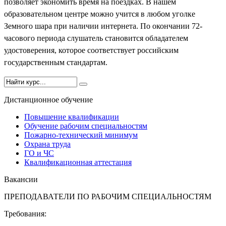
позволяет экономить время на поездках. В нашем
образовательном центре можно учится в любом уголке
Земного шара при наличии интернета. По окончании 72-
часового периода слушатель становится обладателем
удостоверения, которое соответствует российским
государственным стандартам.
Дистанционное обучение
Повышение квалификации
Обучение рабочим специальностям
Пожарно-технический минимум
Охрана труда
ГO и ЧС
Квалификационная аттестация
Вакансии
ПРЕПОДАВАТЕЛИ ПО РАБОЧИМ СПЕЦИАЛЬНОСТЯМ
Требования: