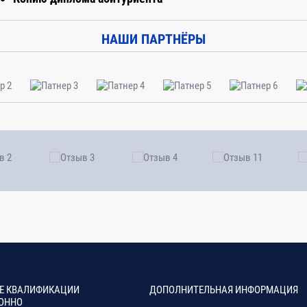
НАШИ ПАРТНЁРЫ
Е КВАЛИФИКАЦИИ
ДОПОЛНИТЕЛЬНАЯ ИНФОРМАЦИЯ
ОННО