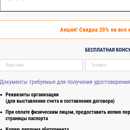
Акция! Скидка 20% на все 
БЕСПЛАТНАЯ КОНС
Документы требуемые для получения удостоверения
Реквизиты организации
(для выставления счета и составления договора)
При оплате физическим лицом, предоставить копию пе
страницы паспорта
Копию диплома абитуриента