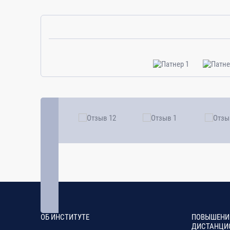
ОБ ИНСТИТУТЕ
ПОВЫШЕНИ
ДИСТАНЦИ