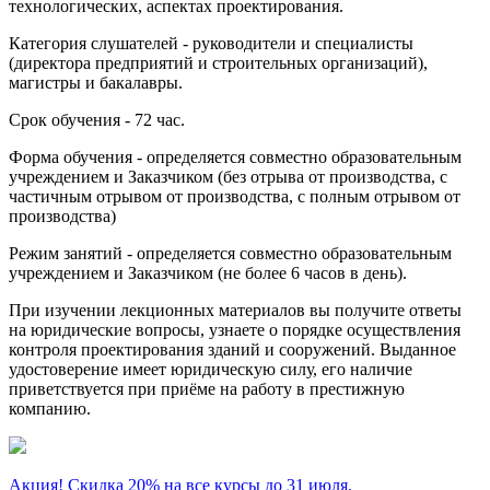
технологических, аспектах проектирования.
Категория слушателей
- руководители и специалисты
(директора предприятий и строительных организаций),
магистры и бакалавры.
Срок обучения
- 72 час.
Форма обучения
- определяется совместно образовательным
учреждением и Заказчиком (без отрыва от производства, с
частичным отрывом от производства, с полным отрывом от
производства)
Режим занятий
- определяется совместно образовательным
учреждением и Заказчиком (не более 6 часов в день).
При изучении лекционных материалов вы получите ответы
на юридические вопросы, узнаете о порядке осуществления
контроля проектирования зданий и сооружений. Выданное
удостоверение имеет юридическую силу, его наличие
приветствуется при приёме на работу в престижную
компанию.
Акция! Скидка 20% на все курсы до 31 июля.