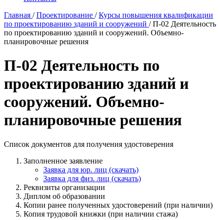
Главная
/
Проектирование
/
Курсы повышения квалификации
по проектированию зданий и сооружений
/
П-02 Деятельность
по проектированию зданий и сооружений. Объемно-
планировочные решения
П-02 Деятельность по
проектированию зданий и
сооружений. Объемно-
планировочные решения
Список документов для получения удостоверения
Заполненное заявление
Заявка для юр. лиц (скачать)
Заявка для физ. лиц (скачать)
Реквизиты организации
Диплом об образовании
Копии ранее полученных удостоверений (при наличии)
Копия трудовой книжки (при наличии стажа)