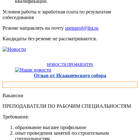
квалификации.
Условия работы и заработная плата по результатам
собеседования
Резюме направлять на почту
spetsprof@list.ru
Кандидаты без резюме не рассматриваются.
НОВОСТИ ПРОФЦЕНТРА
Отзыв от Исаакиевского собора
Вакансии
ПРЕПОДАВАТЕЛИ ПО РАБОЧИМ СПЕЦИАЛЬНОСТЯМ
Требования:
образование высшее профильное
опыт проведения занятий по строительным
специальностям