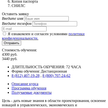
Копия паспорта
СНИЛС
Оставить заявку
Введите имя
Введите телефон
Я ознакомлен и согласен условиями
политики
конфиденциальности.
Отправить
Стоимость обучения:
4300 руб.
3440 руб.
ДЛИТЕЛЬНОСТЬ ОБУЧЕНИЯ:
72 ЧАСА
Форма обучения:
Дистанционная
8 (812) 407-19-28
,
8 (800) 707-24-62
Описание курса
Программа обучения
Получаемые документы
Цель
- дать новые знания в области проектирования, освоение
новаций в управленческих, экономических и