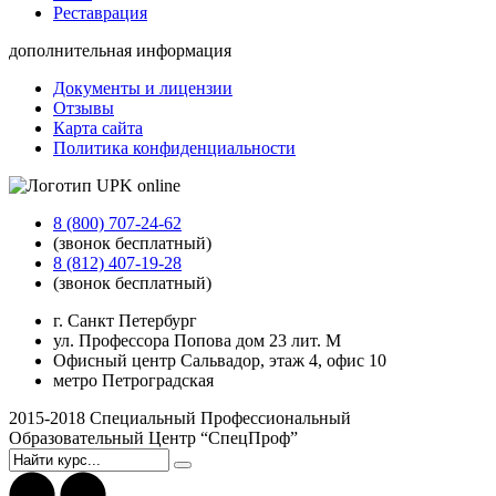
Реставрация
дополнительная информация
Документы и лицензии
Отзывы
Карта сайта
Политика конфиденциальности
8 (800) 707-24-62
(звонок бесплатный)
8 (812) 407-19-28
(звонок бесплатный)
г. Санкт Петербург
ул. Профессора Попова дом 23 лит. М
Офисный центр Сальвадор, этаж 4, офис 10
метро Петроградская
2015-2018 Специальный Профессиональный
Образовательный Центр “СпецПроф”