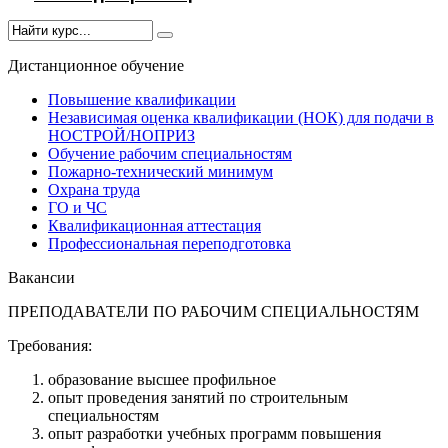
Дистанционное обучение
Повышение квалификации
Независимая оценка квалификации (НОК) для подачи в
НОСТРОЙ/НОПРИЗ
Обучение рабочим специальностям
Пожарно-технический минимум
Охрана труда
ГO и ЧС
Квалификационная аттестация
Профессиональная переподготовка
Вакансии
ПРЕПОДАВАТЕЛИ ПО РАБОЧИМ СПЕЦИАЛЬНОСТЯМ
Требования:
образование высшее профильное
опыт проведения занятий по строительным
специальностям
опыт разработки учебных программ повышения