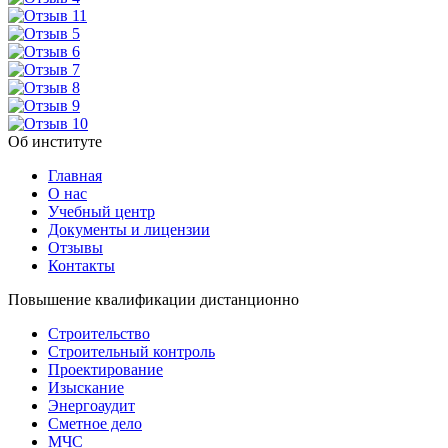
Об институте
Главная
О нас
Учебный центр
Документы и лицензии
Отзывы
Контакты
Повышение квалификации дистанционно
Строительство
Строительный контроль
Проектирование
Изыскание
Энергоаудит
Сметное дело
МЧС