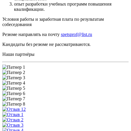
опыт разработки учебных программ повышения
квалификации.
Условия работы и заработная плата по результатам
собеседования
Резюме направлять на почту
spetsprof@list.ru
Кандидаты без резюме не рассматриваются.
Наши партнёры