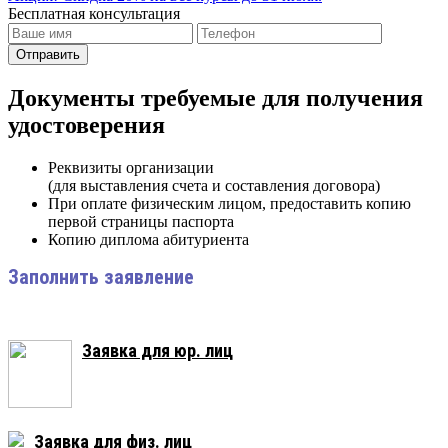
Бесплатная консультация
Отправить
Документы требуемые для получения
удостоверения
Реквизиты организации
(для выставления счета и составления договора)
При оплате физическим лицом, предоставить копию
первой страницы паспорта
Копию диплома абитуриента
Заполнить заявление
Заявка для юр. лиц
Заявка для физ. лиц