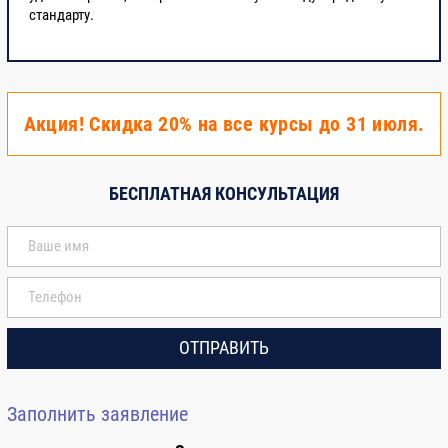
стандарту.
Акция! Скидка 20% на все курсы до 31 июля.
БЕСПЛАТНАЯ КОНСУЛЬТАЦИЯ
ОТПРАВИТЬ
Заполнить заявление