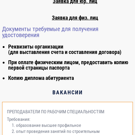
Заявка для юр. лиц
Заявка для физ. лиц
Документы требуемые для получения
удостоверения
Реквизиты организации
(для выставления счета и составления договора)
При оплате физическим лицом, предоставить копию
первой страницы паспорта
Копию диплома абитуриента
ВАКАНСИИ
ПРЕПОДАВАТЕЛИ ПО РАБОЧИМ СПЕЦИАЛЬНОСТЯМ
Требования:
образование высшее профильное
опыт проведения занятий по строительным