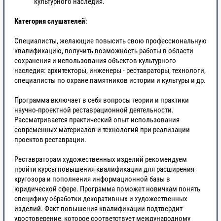
культурного наследия.
Категория слушателей
:
Специалисты, желающие повысить свою профессиональную
квалификацию, получить возможность работы в области
сохранения и использования объектов культурного
наследия: архитекторы, инженеры - реставраторы, технологи,
специалисты по охране памятников истории и культуры и др.
Программа включает в себя вопросы теории и практики
научно-проектной реставрационной деятельности.
Рассматривается практический опыт использования
современных материалов и технологий при реализации
проектов реставрации.
Реставраторам художественных изделий рекомендуем
пройти курсы повышения квалификации для расширения
кругозора и пополнения информационной базы в
юридической сфере. Программа поможет новичкам понять
специфику обработки декоративных и художественных
изделий. Факт повышения квалификации подтвердит
удостоверение, которое соответствует международному