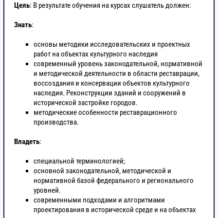
Цель
: В результате обучения на курсах слушатель должен:
Знать
:
основы методики исследовательских и проектных
работ на объектах культурного наследия
современный уровень законодательной, нормативной
и методической деятельности в области реставрации,
воссоздания и консервации объектов культурного
наследия. Реконструкции зданий и сооружений в
исторической застройке городов.
методические особенности реставрационного
производства.
Владеть
:
специальной терминологией;
основной законодательной, методической и
нормативной базой федерального и регионального
уровней.
современными подходами и алгоритмами
проектирования в исторической среде и на объектах