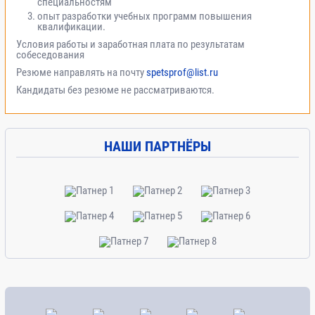
специальностям
опыт разработки учебных программ повышения
квалификации.
Условия работы и заработная плата по результатам
собеседования
Резюме направлять на почту
spetsprof@list.ru
Кандидаты без резюме не рассматриваются.
НАШИ ПАРТНЁРЫ