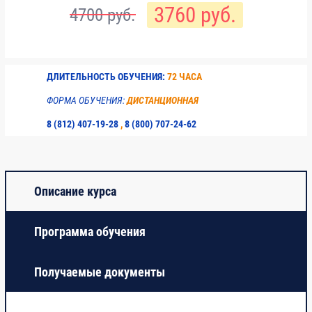
3760 руб.
4700 руб.
Итоговое тестирование
4
ДЛИТЕЛЬНОСТЬ ОБУЧЕНИЯ:
72 ЧАСА
ФОРМА ОБУЧЕНИЯ:
ДИСТАНЦИОННАЯ
8 (812) 407-19-28
,
8 (800) 707-24-62
Описание курса
Программа обучения
Получаемые документы