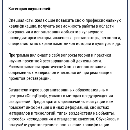
Категория слушателей
:
Специалисты, желающие повысить свою профессиональную
квалификацию, получить возможность работы в области
сохранения и использования объектов культурного
наследия: архитекторы, инженеры - реставраторы, технологи,
специалисты по охране памятников истории и культуры и др.
Программа включает в себя вопросы теории и практики
научно-проектной реставрационной деятельности.
Рассматривается практический опыт использования
современных материалов и технологий при реализации
проектов реставрации.
Слушатели курсов, организованных образовательным
центром «СпецПроф», узнают о методах предупреждения
разрушений. Предотвратить чрезвычайные ситуации вам
поможет информация о видах деформаций, свойствах
материалов и технологий, типах воздействия на объекты,
способах исследования и стандартах качества. Обучайтесь и
получайте удостоверение о повышении квалификации.