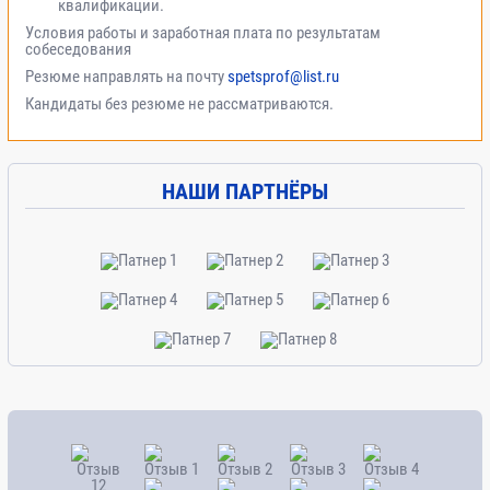
квалификации.
Условия работы и заработная плата по результатам
собеседования
Резюме направлять на почту
spetsprof@list.ru
Кандидаты без резюме не рассматриваются.
НАШИ ПАРТНЁРЫ