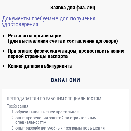
Заявка для физ. лиц
Документы требуемые для получения
удостоверения
Реквизиты организации
(для выставления счета и составления договора)
При оплате физическим лицом, предоставить копию
первой страницы паспорта
Копию диплома абитуриента
ВАКАНСИИ
ПРЕПОДАВАТЕЛИ ПО РАБОЧИМ СПЕЦИАЛЬНОСТЯМ
Требования:
образование высшее профильное
опыт проведения занятий по строительным
специальностям
опыт разработки учебных программ повышения