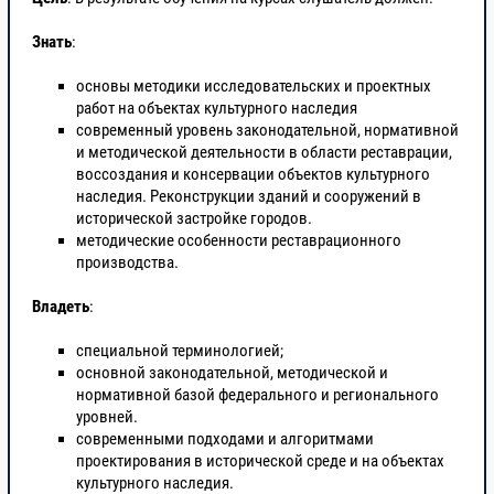
Знать
:
основы методики исследовательских и проектных
работ на объектах культурного наследия
современный уровень законодательной, нормативной
и методической деятельности в области реставрации,
воссоздания и консервации объектов культурного
наследия. Реконструкции зданий и сооружений в
исторической застройке городов.
методические особенности реставрационного
производства.
Владеть
:
специальной терминологией;
основной законодательной, методической и
нормативной базой федерального и регионального
уровней.
современными подходами и алгоритмами
проектирования в исторической среде и на объектах
культурного наследия.