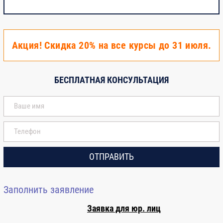
Акция! Скидка 20% на все курсы до 31 июля.
БЕСПЛАТНАЯ КОНСУЛЬТАЦИЯ
ОТПРАВИТЬ
Заполнить заявление
Заявка для юр. лиц