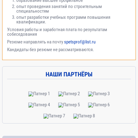
образование высшее профильное
опыт проведения занятий по строительным
специальностям
опыт разработки учебных программ повышения
квалификации.
Условия работы и заработная плата по результатам
собеседования
Резюме направлять на почту
spetsprof@list.ru
Кандидаты без резюме не рассматриваются.
НАШИ ПАРТНЁРЫ