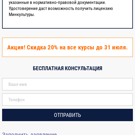
указанные в нормативно-правовой документации.
Удостоверение даст возможность получить лицензию
Минкультуры.
Акция! Скидка 20% на все курсы до 31 июля.
БЕСПЛАТНАЯ КОНСУЛЬТАЦИЯ
ОТПРАВИТЬ
Заполнить заявление