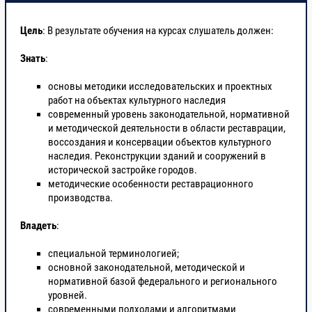
Цель
: В результате обучения на курсах слушатель должен:
Знать
:
основы методики исследовательских и проектных
работ на объектах культурного наследия
современный уровень законодательной, нормативной
и методической деятельности в области реставрации,
воссоздания и консервации объектов культурного
наследия. Реконструкции зданий и сооружений в
исторической застройке городов.
методические особенности реставрационного
производства.
Владеть
:
специальной терминологией;
основной законодательной, методической и
нормативной базой федерального и регионального
уровней.
современными подходами и алгоритмами