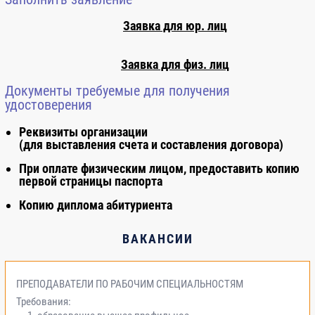
Заявка для юр. лиц
Заявка для физ. лиц
Документы требуемые для получения
удостоверения
Реквизиты организации
(для выставления счета и составления договора)
При оплате физическим лицом, предоставить копию
первой страницы паспорта
Копию диплома абитуриента
ВАКАНСИИ
ПРЕПОДАВАТЕЛИ ПО РАБОЧИМ СПЕЦИАЛЬНОСТЯМ
Требования: