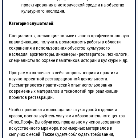
проектирования в исторической среде и на объектах
культурного наследия.
Категория слушателей
:
Специалисты, желающие повысить свою профессиональную
квалификацию, получить возможность работы в области
сохранения и использования объектов культурного
наследия: архитекторы, инженеры - реставраторы, технологи,
специалисты по охране памятников истории и культуры и др.
Программа включает в себя вопросы теории и практики
научно-проектной реставрационной деятельности.
Рассматривается практический опыт использования
современных материалов и технологий при реализации
проектов реставрации.
Чтобы произвести воссоздание штукатурной отделки и
красок, воспользуйтесь услугами образовательного центра
«СпецПроф». Вы обучитесь правильному использованию
искусственного мрамора, полимерных материалов и
сыпучих смесей. Также будете соблюдать требования,