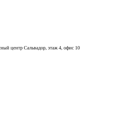
ный центр Сальвадор, этаж 4, офис 10