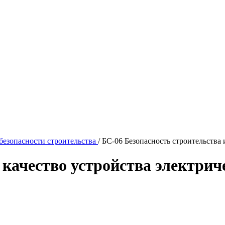
езопасности строительства
/
БС-06 Безопасность строительства 
 качество устройства электрич