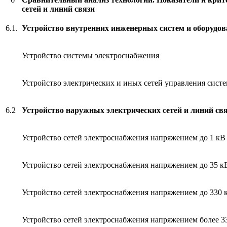
сетей и линий связи
6.1.
Устройство внутренних инженерных систем и оборудов
Устройство системы электроснабжения
Устройство электрических и иных сетей управления сист
6.2
Устройство наружных электрических сетей и линий св
Устройство сетей электроснабжения напряжением до 1 кВ
Устройство сетей электроснабжения напряжением до 35 
Устройство сетей электроснабжения напряжением до 330
Устройство сетей электроснабжения напряжением более 3