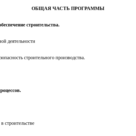
ОБЩАЯ ЧАСТЬ ПРОГРАММЫ
беспечение строительства.
ной деятельности
езопасность строительного производства.
роцессов.
 в строительстве