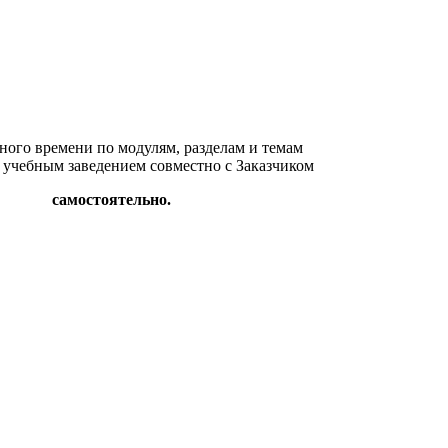
бного времени по модулям, разделам и темам
 учебным заведением совместно с Заказчиком
самостоятельно.