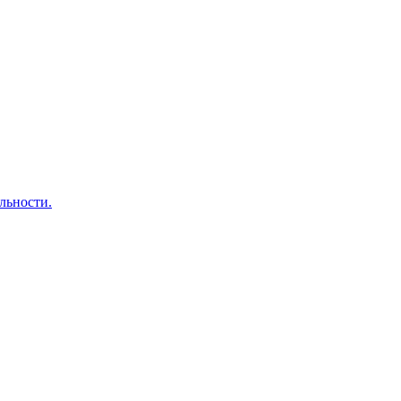
льности.