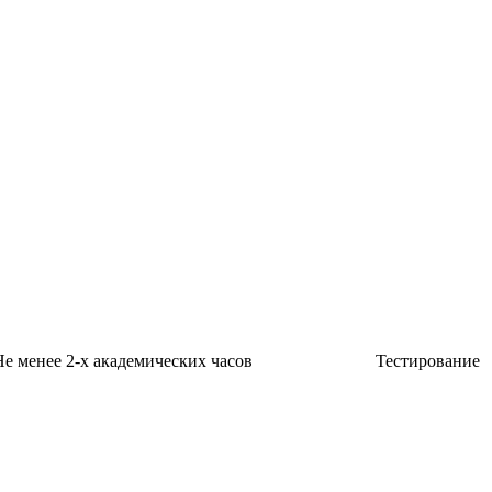
е менее 2-х академических часов
Тестирование