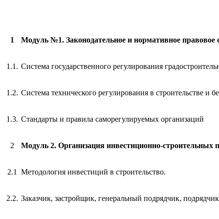
1
Модуль №1. Законодательное и нормативное правовое о
1.1.
Система государственного регулирования градостроитель
1.2.
Система технического регулирования в строительстве и б
1.3.
Стандарты и правила саморегулируемых организаций
2
Модуль 2. Организация инвестиционно-строительных п
2.1
Методология инвестиций в строительство.
2.2.
Заказчик, застройщик, генеральный подрядчик, подрядчик