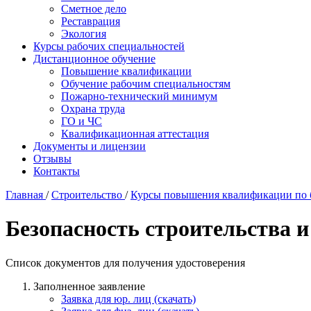
Сметное дело
Реставрация
Экология
Курсы рабочих специальностей
Дистанционное обучение
Повышение квалификации
Обучение рабочим специальностям
Пожарно-технический минимум
Охрана труда
ГO и ЧС
Квалификационная аттестация
Документы и лицензии
Отзывы
Контакты
Главная
/
Строительство
/
Курсы повышения квалификации по б
Безопасность строительства и
Список документов для получения удостоверения
Заполненное заявление
Заявка для юр. лиц (скачать)